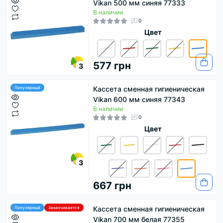
Vikan 500 мм синяя 77333
В наличии
0
Цвет
577 грн
3
Кассета сменная гигиеническая
Популярный
Vikan 600 мм синяя 77343
В наличии
0
Цвет
3
667 грн
Кассета сменная гигиеническая
Популярный
Заканчивается
Vikan 700 мм белая 77355