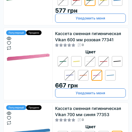
577 грн
Уведомить меня
Кассета сменная гигиеническая
Популярный
Продано
Vikan 600 мм розовая 77341
0
Цвет
667 грн
Уведомить меня
Кассета сменная гигиеническая
Популярный
Продано
Vikan 700 мм синяя 77353
0
Цвет