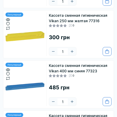
Кассета сменная гигиеническая
Популярный
Vikan 250 мм желтая 77316
0
300 грн
Кассета сменная гигиеническая
Популярный
Vikan 400 мм синяя 77323
0
485 грн
Кассета сменная гигиеническая
Популярный