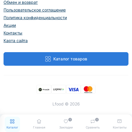
Обмен и возврат
Пользовательское соглашение
Политика конфиденциальности
Акции
Контакты
Карта сайта
Каталог товаров
Lfood © 2026
0
0
Каталог
Главная
Закладки
Сравнить
Контакты