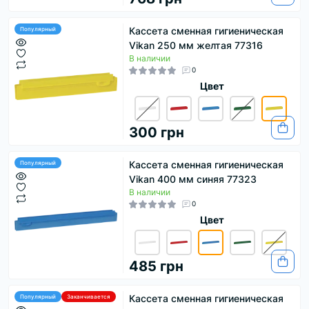
Кассета сменная гигиеническая
Популярный
Vikan 250 мм желтая 77316
В наличии
0
Цвет
300 грн
Кассета сменная гигиеническая
Популярный
Vikan 400 мм синяя 77323
В наличии
0
Цвет
485 грн
Кассета сменная гигиеническая
Популярный
Заканчивается