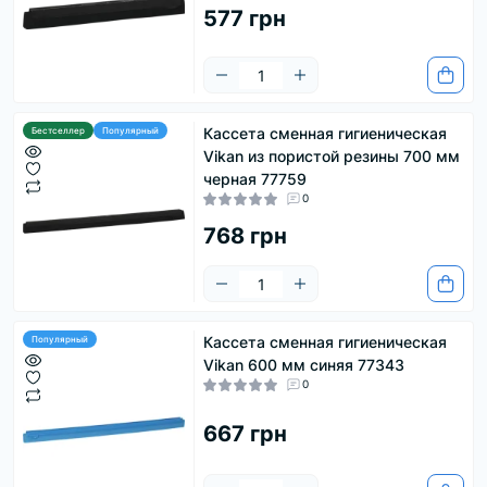
577 грн
Кассета сменная гигиеническая
Бестселлер
Популярный
Vikan из пористой резины 700 мм
черная 77759
0
768 грн
Кассета сменная гигиеническая
Популярный
Vikan 600 мм синяя 77343
0
667 грн