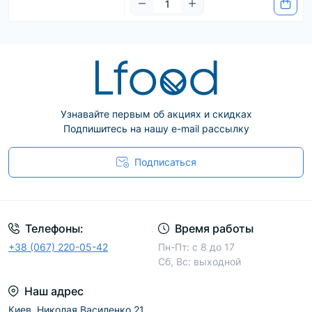
Узнавайте первым об акциях и скидках
Подпишитесь на нашу e-mail рассылку
Подписаться
Телефоны:
Время работы
+38 (067) 220-05-42
Пн-Пт: с 8 до 17
Сб, Вс: выходной
Наш адрес
Киев, Николая Василенко 21