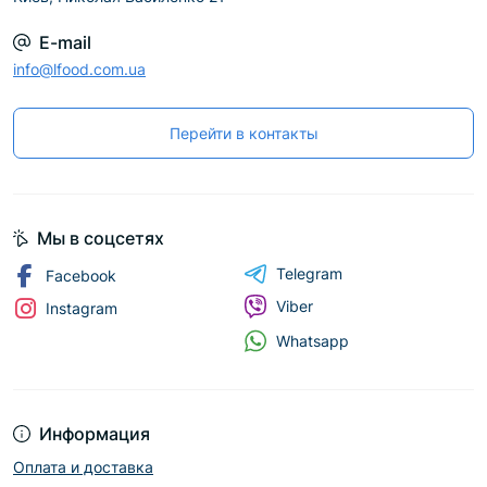
E-mail
info@lfood.com.ua
Перейти в контакты
Мы в соцсетях
Telegram
Facebook
Viber
Instagram
Whatsapp
Информация
Оплата и доставка