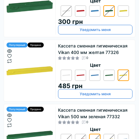
Цвет
300 грн
Уведомить меня
Кассета сменная гигиеническая
Популярный
Продано
Vikan 400 мм желтая 77326
0
Цвет
485 грн
Уведомить меня
Кассета сменная гигиеническая
Популярный
Продано
Vikan 500 мм зеленая 77332
0
Цвет