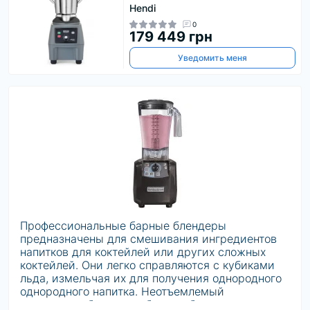
Hendi
0
179 449 грн
Уведомить меня
Профессиональные барные блендеры
предназначены для смешивания ингредиентов
напитков для коктейлей или других сложных
коктейлей. Они легко справляются с кубиками
льда, измельчая их для получения однородного
однородного напитка. Неотъемлемый
инструмент бармена - барные блендеры,