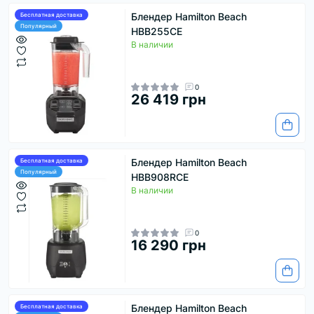
Блендер Hamilton Beach
Бесплатная доставка
Популярный
HBB255CE
В наличии
0
26 419 грн
Блендер Hamilton Beach
Бесплатная доставка
Популярный
HBB908RCE
В наличии
0
16 290 грн
Блендер Hamilton Beach
Бесплатная доставка