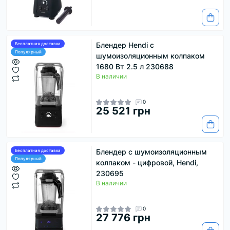
Блендер Hendi с
Бесплатная доставка
Популярный
шумоизоляционным колпаком
1680 Вт 2.5 л 230688
В наличии
0
25 521 грн
Блендер с шумоизоляционным
Бесплатная доставка
Популярный
колпаком - цифровой, Hendi,
230695
В наличии
0
27 776 грн