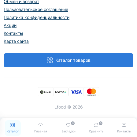
Обмен и возврат
Пользовательское соглашение
Политика конфиденциальности
Акции
Контакты
Карта сайта
Каталог товаров
Lfood © 2026
0
0
Каталог
Главная
Закладки
Сравнить
Контакты