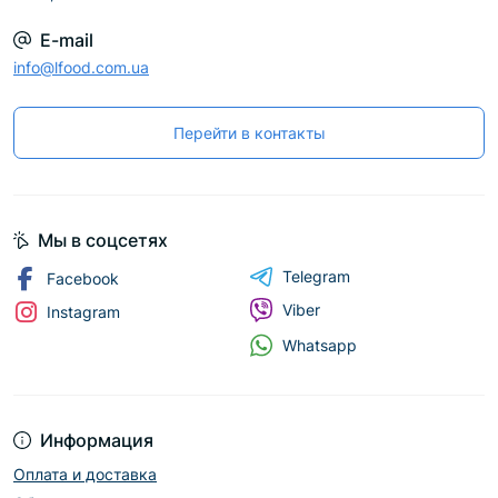
E-mail
info@lfood.com.ua
Перейти в контакты
Мы в соцсетях
Telegram
Facebook
Viber
Instagram
Whatsapp
Информация
Оплата и доставка