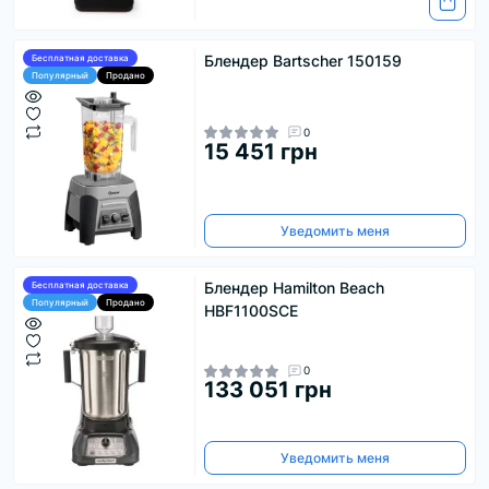
Блендер Bartscher 150159
Бесплатная доставка
Популярный
Продано
0
15 451 грн
Уведомить меня
Блендер Hamilton Beach
Бесплатная доставка
Популярный
Продано
HBF1100SCE
0
133 051 грн
Уведомить меня