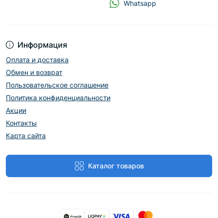
Whatsapp
Информация
Оплата и доставка
Обмен и возврат
Пользовательское соглашение
Политика конфиденциальности
Акции
Контакты
Карта сайта
Каталог товаров