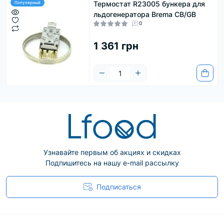
Термостат R23005 бункера для
Популярный
льдогенератора Brema CB/GB
0
1 361 грн
Узнавайте первым об акциях и скидках
Подпишитесь на нашу e-mail рассылку
Подписаться