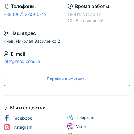
Телефоны:
Время работы
+38 (067) 220-05-42
Пн-Пт: с 8 до 17
Сб, Вс: выходной
Наш адрес
Киев, Николая Василенко 21
E-mail
info@lfood.com.ua
Перейти в контакты
Мы в соцсетях
Telegram
Facebook
Viber
Instagram