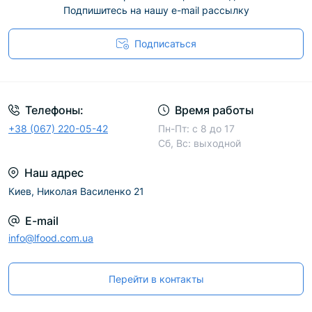
Подпишитесь на нашу e-mail рассылку
Подписаться
Телефоны:
Время работы
+38 (067) 220-05-42
Пн-Пт: с 8 до 17
Сб, Вс: выходной
Наш адрес
Киев, Николая Василенко 21
E-mail
info@lfood.com.ua
Перейти в контакты