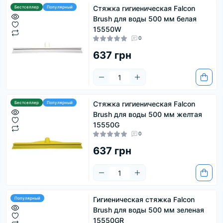
Стяжка гигиеническая Falcon
Бестселлер
Популярный
Brush для воды 500 мм белая
15550W
0
637 грн
Стяжка гигиеническая Falcon
Бестселлер
Популярный
Brush для воды 500 мм желтая
15550G
0
637 грн
Гигиеническая стяжка Falcon
Популярный
Brush для воды 500 мм зеленая
15550GR