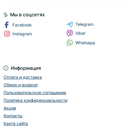
Мы в соцсетях
Telegram
Facebook
Viber
Instagram
Whatsapp
Информация
Оплата и доставка
Обмен и возврат
Пользовательское соглашение
Политика конфиденциальности
Акции
Контакты
Карта сайта