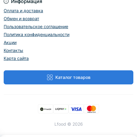
Информация
Оплата и доставка
Обмен и возврат
Пользовательское соглашение
Политика конфиденциальности
Акции
Контакты
Карта сайта
Каталог товаров
Lfood © 2026