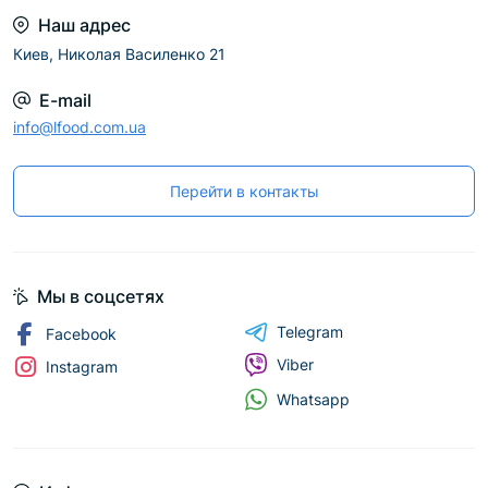
Наш адрес
Киев, Николая Василенко 21
E-mail
info@lfood.com.ua
Перейти в контакты
Мы в соцсетях
Telegram
Facebook
Viber
Instagram
Whatsapp