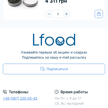
4 311 грн
Узнавайте первым об акциях и скидках
Подпишитесь на нашу e-mail рассылку
Подписаться
Телефоны:
Время работы
+38 (067) 220-05-42
Пн-Пт: с 8 до 17
Сб, Вс: выходной