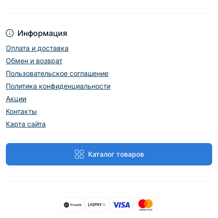
Информация
Оплата и доставка
Обмен и возврат
Пользовательское соглашение
Политика конфиденциальности
Акции
Контакты
Карта сайта
Каталог товаров