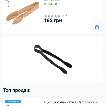
В наличии
0
182 грн
Топ продаж
Щипцы коленчатые Cambro 275
Популярный