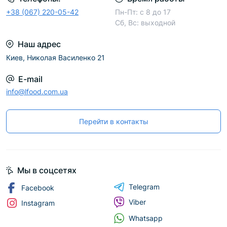
+38 (067) 220-05-42
Пн-Пт: с 8 до 17
Сб, Вс: выходной
Наш адрес
Киев, Николая Василенко 21
E-mail
info@lfood.com.ua
Перейти в контакты
Мы в соцсетях
Telegram
Facebook
Viber
Instagram
Whatsapp