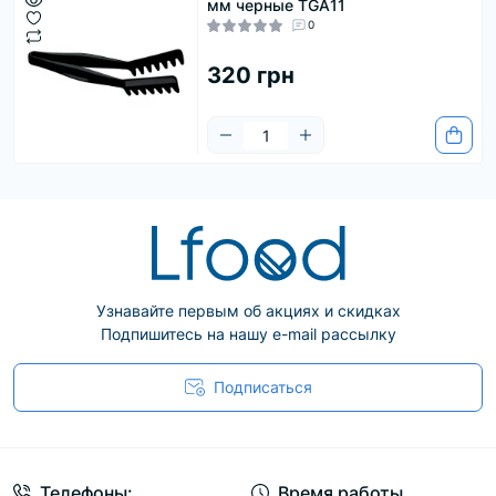
мм черные TGA11
0
320 грн
Узнавайте первым об акциях и скидках
Подпишитесь на нашу e-mail рассылку
Подписаться
Телефоны:
Время работы