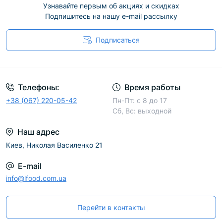
Узнавайте первым об акциях и скидках
Подпишитесь на нашу e-mail рассылку
Подписаться
Телефоны:
Время работы
+38 (067) 220-05-42
Пн-Пт: с 8 до 17
Сб, Вс: выходной
Наш адрес
Киев, Николая Василенко 21
E-mail
info@lfood.com.ua
Перейти в контакты