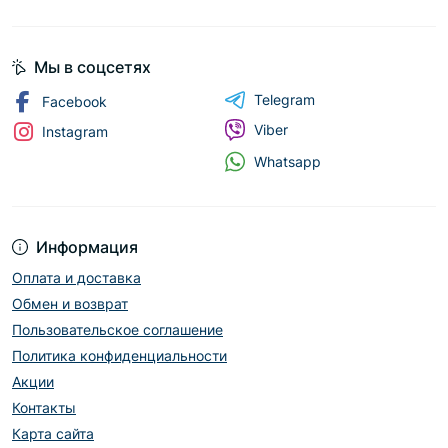
Мы в соцсетях
Telegram
Facebook
Viber
Instagram
Whatsapp
Информация
Оплата и доставка
Обмен и возврат
Пользовательское соглашение
Политика конфиденциальности
Акции
Контакты
Карта сайта