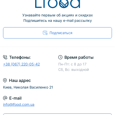
Узнавайте первым об акциях и скидках
Подпишитесь на нашу e-mail рассылку
Подписаться
Телефоны:
Время работы
+38 (067) 220-05-42
Пн-Пт: с 8 до 17
Сб, Вс: выходной
Наш адрес
Киев, Николая Василенко 21
E-mail
info@lfood.com.ua