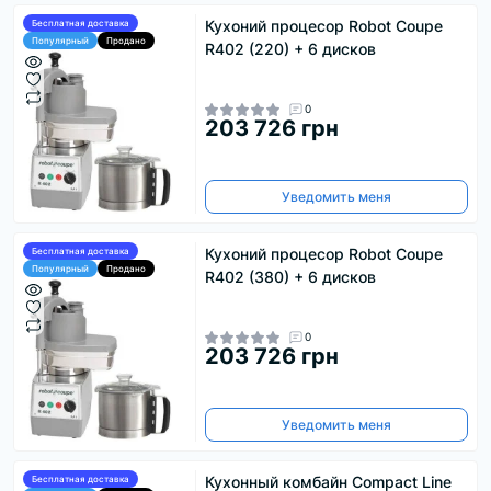
Кухоний процесор Robot Coupe
Бесплатная доставка
Популярный
Продано
R402 (220) + 6 дисков
0
203 726 грн
Уведомить меня
Кухоний процесор Robot Coupe
Бесплатная доставка
Популярный
Продано
R402 (380) + 6 дисков
0
203 726 грн
Уведомить меня
Кухонный комбайн Compact Line
Бесплатная доставка