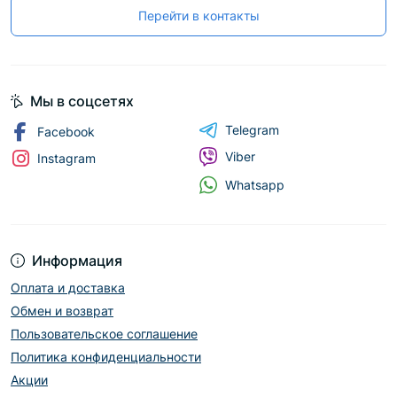
Перейти в контакты
Мы в соцсетях
Telegram
Facebook
Viber
Instagram
Whatsapp
Информация
Оплата и доставка
Обмен и возврат
Пользовательское соглашение
Политика конфиденциальности
Акции