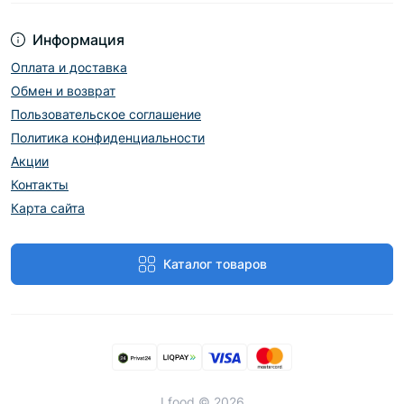
Информация
Оплата и доставка
Обмен и возврат
Пользовательское соглашение
Политика конфиденциальности
Акции
Контакты
Карта сайта
Каталог товаров
Lfood © 2026