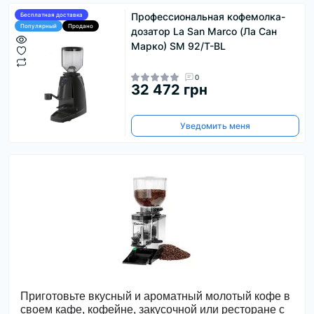
Профессиональная кофемолка-
Бесплатная доставка
Популярный
Продано
дозатор La San Marco (Ла Сан
Марко) SM 92/T-BL
0
32 472 грн
Уведомить меня
Приготовьте вкусный и ароматный молотый кофе в 
своем кафе, кофейне, закусочной или ресторане с 