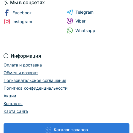
Мы в соцсетях
Telegram
Facebook
Viber
Instagram
Whatsapp
Информация
Оплата и доставка
Обмен и возврат
Пользовательское соглашение
Политика конфиденциальности
Акции
Контакты
Карта сайта
Каталог товаров