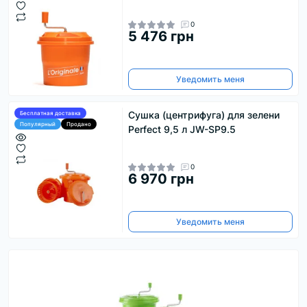
0
5 476 грн
Уведомить меня
Сушка (центрифуга) для зелени
Бесплатная доставка
Популярный
Продано
Perfect 9,5 л JW-SP9.5
0
6 970 грн
Уведомить меня