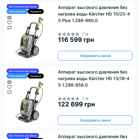
Аппарат высокого давления без
Бесплатная доставка
Популярный
Продано
нагрева воды Kärcher HD 10/25-4
S Plus 1.286-960.0
0
116 599 грн
Уведомить меня
Аппарат высокого давления без
Бесплатная доставка
Популярный
Продано
нагрева воды Kärcher HD 13/18-4
S 1.286-956.0
0
122 699 грн
Уведомить меня
Аппарат высокого давления без
Бесплатная доставка