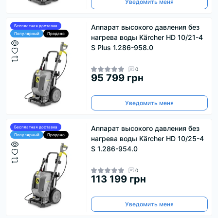
Уведомить меня
Аппарат высокого давления без
Бесплатная доставка
Популярный
Продано
нагрева воды Kärcher HD 10/21-4
S Plus 1.286-958.0
0
95 799 грн
Уведомить меня
Аппарат высокого давления без
Бесплатная доставка
Популярный
Продано
нагрева воды Kärcher HD 10/25-4
S 1.286-954.0
0
113 199 грн
Уведомить меня