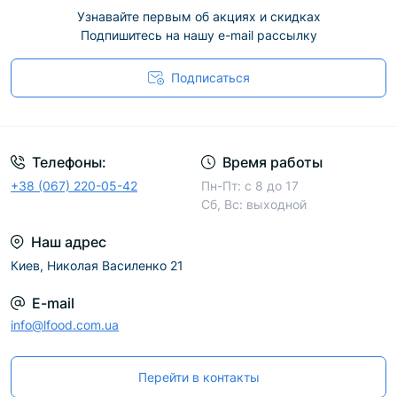
Узнавайте первым об акциях и скидках
Подпишитесь на нашу e-mail рассылку
Подписаться
Телефоны:
Время работы
+38 (067) 220-05-42
Пн-Пт: с 8 до 17
Сб, Вс: выходной
Наш адрес
Киев, Николая Василенко 21
E-mail
info@lfood.com.ua
Перейти в контакты