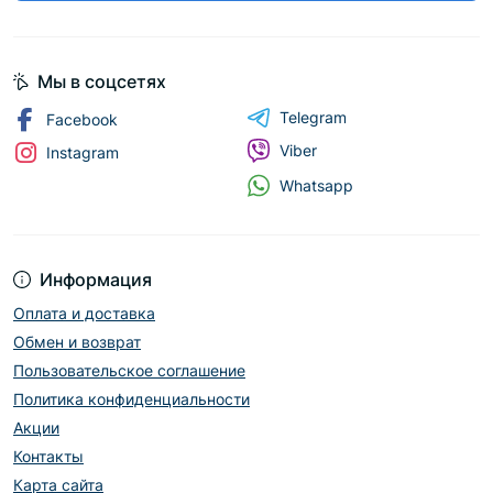
Мы в соцсетях
Telegram
Facebook
Viber
Instagram
Whatsapp
Информация
Оплата и доставка
Обмен и возврат
Пользовательское соглашение
Политика конфиденциальности
Акции
Контакты
Карта сайта