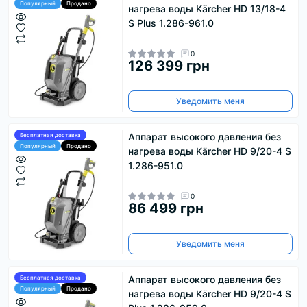
Популярный
Продано
нагрева воды Kärcher HD 13/18-4
S Plus 1.286-961.0
0
126 399 грн
Уведомить меня
Аппарат высокого давления без
Бесплатная доставка
Популярный
Продано
нагрева воды Kärcher HD 9/20-4 S
1.286-951.0
0
86 499 грн
Уведомить меня
Аппарат высокого давления без
Бесплатная доставка
Популярный
Продано
нагрева воды Kärcher HD 9/20-4 S