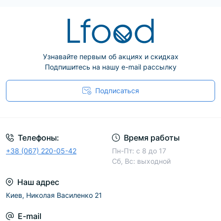
Узнавайте первым об акциях и скидках
Подпишитесь на нашу e-mail рассылку
Подписаться
Телефоны:
Время работы
+38 (067) 220-05-42
Пн-Пт: с 8 до 17
Сб, Вс: выходной
Наш адрес
Киев, Николая Василенко 21
E-mail