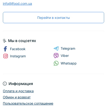
info@lfood.com.ua
Перейти в контакты
Мы в соцсетях
Telegram
Facebook
Viber
Instagram
Whatsapp
Информация
Оплата и доставка
Обмен и возврат
Пользовательское соглашение