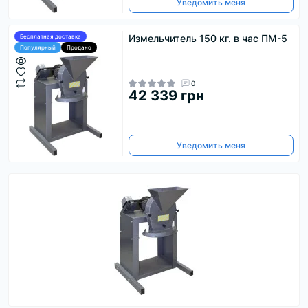
Уведомить меня
Измельчитель 150 кг. в час ПМ-5
Бесплатная доставка
Популярный
Продано
0
42 339 грн
Уведомить меня