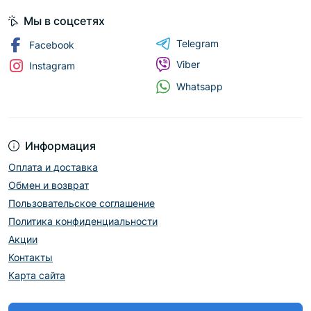
Мы в соцсетях
Telegram
Facebook
Viber
Instagram
Whatsapp
Информация
Оплата и доставка
Обмен и возврат
Пользовательское соглашение
Политика конфиденциальности
Акции
Контакты
Карта сайта