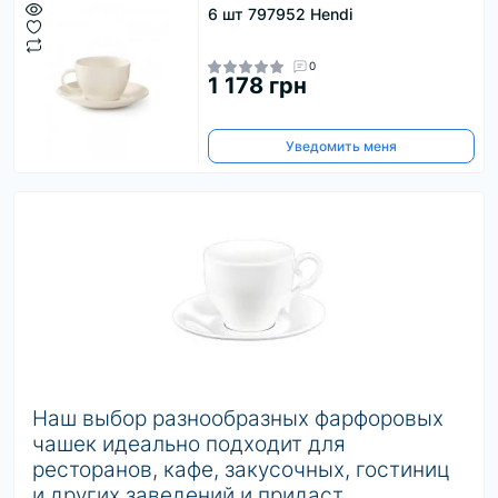
6 шт 797952 Hendi
0
1 178 грн
Уведомить меня
Наш выбор разнообразных фарфоровых
чашек идеально подходит для
ресторанов, кафе, закусочных, гостиниц
и других заведений и придаст