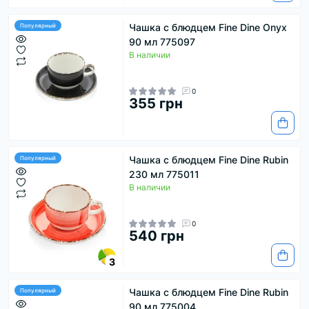
Чашка с блюдцем Fine Dine Onyx
Популярный
90 мл 775097
В наличии
0
355 грн
Чашка с блюдцем Fine Dine Rubin
Популярный
230 мл 775011
В наличии
0
540 грн
3
Чашка с блюдцем Fine Dine Rubin
Популярный
90 мл 775004