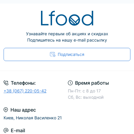
Узнавайте первым об акциях и скидках
Подпишитесь на нашу e-mail рассылку
Подписаться
Телефоны:
Время работы
+38 (067) 220-05-42
Пн-Пт: с 8 до 17
Сб, Вс: выходной
Наш адрес
Киев, Николая Василенко 21
E-mail