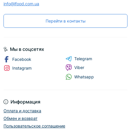
info@lfood.com.ua
Перейти в контакты
Мы в соцсетях
Telegram
Facebook
Viber
Instagram
Whatsapp
Информация
Оплата и доставка
Обмен и возврат
Пользовательское соглашение