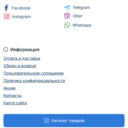
Telegram
Facebook
Viber
Instagram
Whatsapp
Информация
Оплата и доставка
Обмен и возврат
Пользовательское соглашение
Политика конфиденциальности
Акции
Контакты
Карта сайта
Каталог товаров