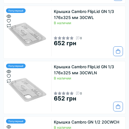
Крышка Cambro FlipLid GN 1/3
Популярный
176х325 мм 30CWL
В наличии
0
652 грн
Крышка Cambro FlipLid GN 1/3
Популярный
176х325 мм 30CWLN
В наличии
0
652 грн
Крышка Cambro GN 1/2 20CWCH
Популярный
В наличии