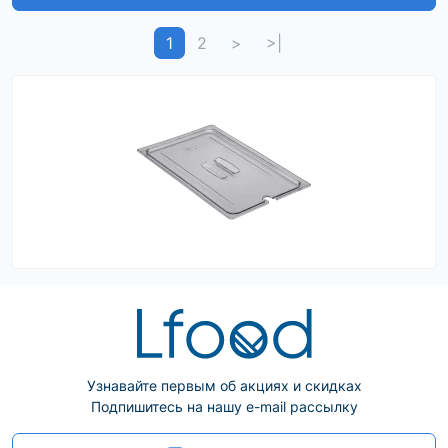
1
2
>
>|
Узнавайте первым об акциях и скидках
Подпишитесь на нашу e-mail рассылку