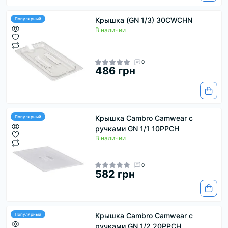
Крышка (GN 1/3) 30CWCHN
Популярный
В наличии
0
486 грн
Крышка Cambro Camwear с
Популярный
ручками GN 1/1 10PPCH
В наличии
0
582 грн
Крышка Cambro Camwear с
Популярный
ручками GN 1/2 20PPCH