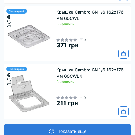
Крышка Cambro GN 1/6 162х176
Популярный
мм 60CWL
В наличии
0
371 грн
Крышка Cambro GN 1/6 162х176
Популярный
мм 60CWLN
В наличии
0
211 грн
Показать еще