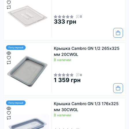
0
333 грн
Крышка Cambro GN 1/2 265х325
Популярный
мм 20CWGL
В наличии
0
1 359 грн
Крышка Cambro GN 1/3 176х325
Популярный
мм 30CWGL
В наличии