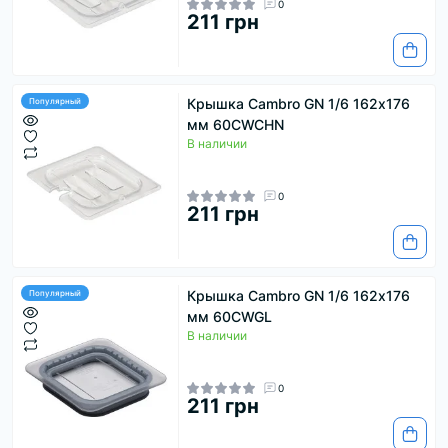
0
211 грн
Крышка Cambro GN 1/6 162х176
Популярный
мм 60CWCHN
В наличии
0
211 грн
Крышка Cambro GN 1/6 162х176
Популярный
мм 60CWGL
В наличии
0
211 грн