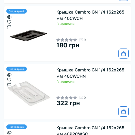
Крышка Cambro GN 1/4 162х265
Популярный
мм 40CWCH
В наличии
0
180 грн
Крышка Cambro GN 1/4 162х265
Популярный
мм 40CWCHN
В наличии
0
322 грн
Крышка Cambro GN 1/4 162х265
Популярный
мм 40PPCWSC