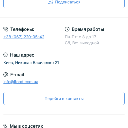
Подписаться
Телефоны:
Время работы
+38 (067) 220-05-42
Пн-Пт: с 8 до 17
Сб, Вс: выходной
Наш адрес
Киев, Николая Василенко 21
E-mail
info@lfood.com.ua
Перейти в контакты
Мы в соцсетях