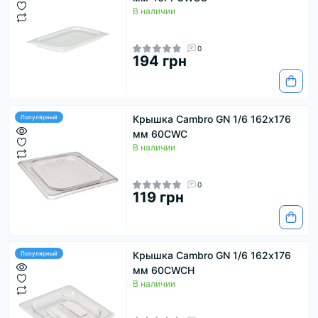
В наличии
0
194 грн
Крышка Cambro GN 1/6 162х176
Популярный
мм 60CWC
В наличии
0
119 грн
Крышка Cambro GN 1/6 162х176
Популярный
мм 60CWCH
В наличии