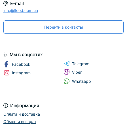
E-mail
info@lfood.com.ua
Перейти в контакты
Мы в соцсетях
Telegram
Facebook
Viber
Instagram
Whatsapp
Информация
Оплата и доставка
Обмен и возврат