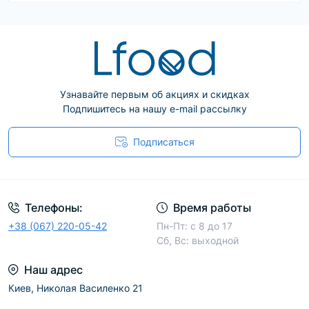
Узнавайте первым об акциях и скидках
Подпишитесь на нашу e-mail рассылку
Подписаться
Телефоны:
Время работы
+38 (067) 220-05-42
Пн-Пт: с 8 до 17
Сб, Вс: выходной
Наш адрес
Киев, Николая Василенко 21