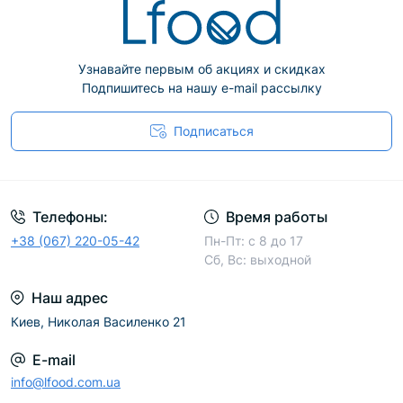
Узнавайте первым об акциях и скидках
Подпишитесь на нашу e-mail рассылку
Подписаться
Телефоны:
Время работы
+38 (067) 220-05-42
Пн-Пт: с 8 до 17
Сб, Вс: выходной
Наш адрес
Киев, Николая Василенко 21
E-mail
info@lfood.com.ua