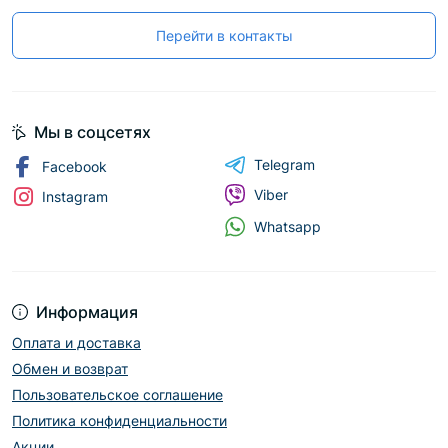
Перейти в контакты
Мы в соцсетях
Telegram
Facebook
Viber
Instagram
Whatsapp
Информация
Оплата и доставка
Обмен и возврат
Пользовательское соглашение
Политика конфиденциальности
Акции