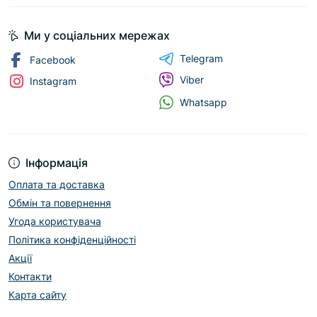
Ми у соціальних мережах
Telegram
Facebook
Viber
Instagram
Whatsapp
Інформація
Оплата та доставка
Обмін та повернення
Угода користувача
Політика конфіденційності
Акції
Контакти
Карта сайту