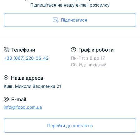
Підпишіться на нашу e-mail розсилку
Підписатися
Телефони
Графік роботи
+38 (067) 220-05-42
Пн-Пт: з 8 до 17
Сб, Нд: вихідний
Наша адреса
Київ, Миколи Василенка 21
E-mail
info@lfood.com.ua
Перейти до контактів