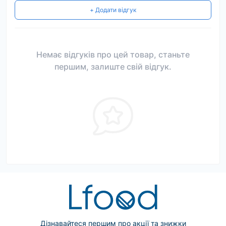
+ Додати відгук
Немає відгуків про цей товар, станьте
першим, залиште свій відгук.
Дізнавайтеся першим про акції та знижки