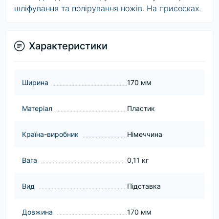
шліфування та полірування ножів. На присосках.
Характеристики
Ширина
170 мм
Матеріал
Пластик
Країна-виробник
Німеччина
Вага
0,11 кг
Вид
Підставка
Довжина
170 мм