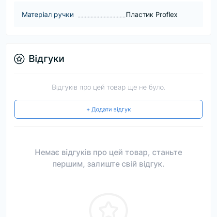
Матеріал ручки
Пластик Proflex
Відгуки
Відгуків про цей товар ще не було.
+ Додати відгук
Немає відгуків про цей товар, станьте
першим, залиште свій відгук.