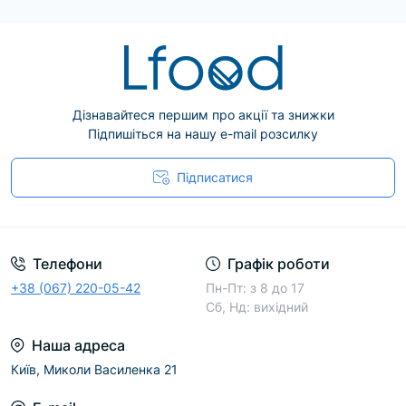
Дізнавайтеся першим про акції та знижки
Підпишіться на нашу e-mail розсилку
Підписатися
Телефони
Графік роботи
+38 (067) 220-05-42
Пн-Пт: з 8 до 17
Сб, Нд: вихідний
Наша адреса
Київ, Миколи Василенка 21