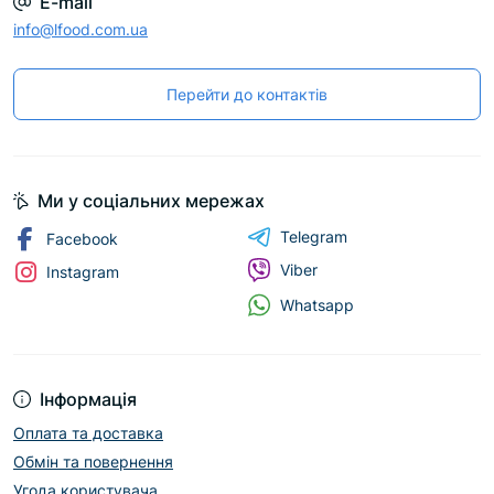
E-mail
info@lfood.com.ua
Перейти до контактів
Ми у соціальних мережах
Telegram
Facebook
Viber
Instagram
Whatsapp
Інформація
Оплата та доставка
Обмін та повернення
Угода користувача