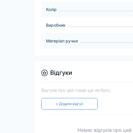
Колір
Виробник
Матеріал ручки
Відгуки
Відгуків про цей товар ще не було.
+ Додати відгук
Немає відгуків про цей