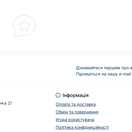
Дізнавайтеся першим про а
Підпишіться на нашу e-mail
Інформація
нка 21
Оплата та доставка
Обмін та повернення
Угода користувача
Політика конфіденційності