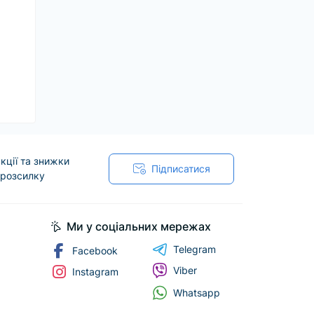
кції та знижки
Підписатися
 розсилку
Ми у соціальних мережах
Telegram
Facebook
Viber
Instagram
Whatsapp