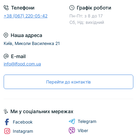
Телефони
Графік роботи
+38 (067) 220-05-42
Пн-Пт: з 8 до 17
Сб, Нд: вихідний
Наша адреса
Київ, Миколи Василенка 21
E-mail
info@lfood.com.ua
Перейти до контактів
Ми у соціальних мережах
Telegram
Facebook
Viber
Instagram