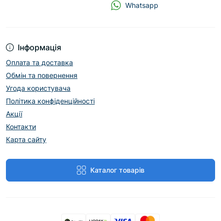
Whatsapp
Інформація
Оплата та доставка
Обмін та повернення
Угода користувача
Політика конфіденційності
Акції
Контакти
Карта сайту
Каталог товарів