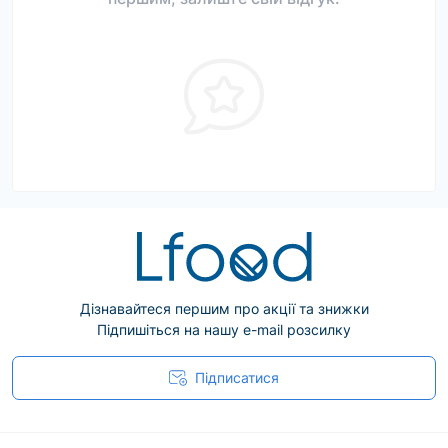
Дізнавайтеся першим про акції та знижки
Підпишіться на нашу e-mail розсилку
Підписатися