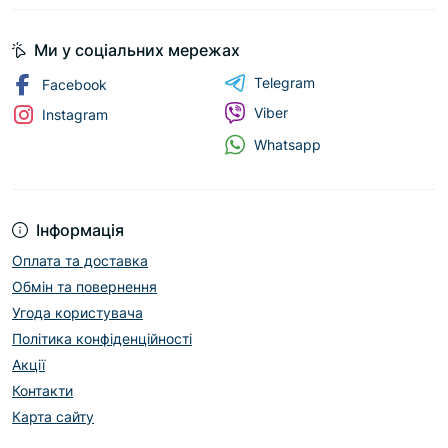
Ми у соціальних мережах
Telegram
Facebook
Viber
Instagram
Whatsapp
Інформація
Оплата та доставка
Обмін та повернення
Угода користувача
Політика конфіденційності
Акції
Контакти
Карта сайту