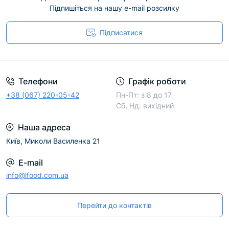
Підпишіться на нашу e-mail розсилку
Підписатися
Телефони
Графік роботи
+38 (067) 220-05-42
Пн-Пт: з 8 до 17
Сб, Нд: вихідний
Наша адреса
Київ, Миколи Василенка 21
E-mail
info@lfood.com.ua
Перейти до контактів