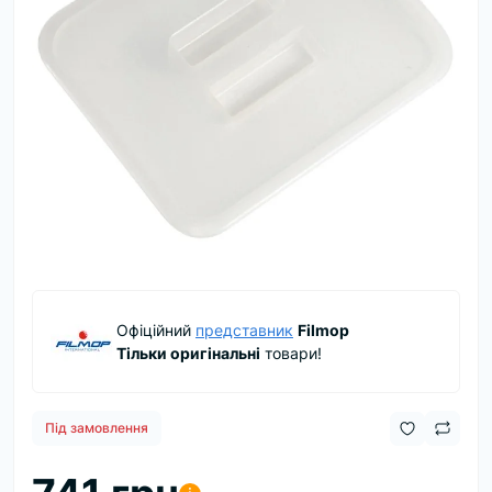
Офіційний
представник
Filmop
Тільки оригінальні
товари!
Під замовлення