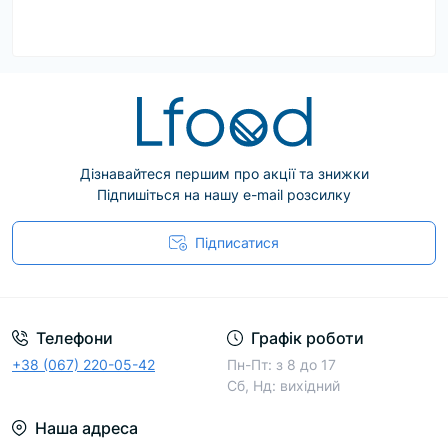
Дізнавайтеся першим про акції та знижки
Підпишіться на нашу e-mail розсилку
Підписатися
Телефони
Графік роботи
+38 (067) 220-05-42
Пн-Пт: з 8 до 17
Сб, Нд: вихідний
Наша адреса