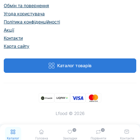
Обмін та повернення
Угода користувача
Політика конфіденційності
Акції
Контакти
Карта сайту
Каталог товарів
Lfood © 2026
0
0
Каталог
Головна
Закладки
Порівняти
Контакти