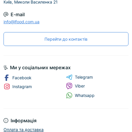
Київ, Миколи Василенка 21
E-mail
info@lfood.com.ua
Перейти до контактів
Ми у соціальних мережах
Telegram
Facebook
Viber
Instagram
Whatsapp
Інформація
Оплата та доставка