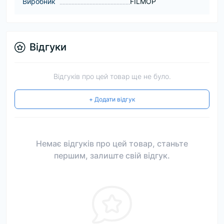
Виробник
FILMOP
Відгуки
Відгуків про цей товар ще не було.
+ Додати відгук
Немає відгуків про цей товар, станьте
першим, залиште свій відгук.