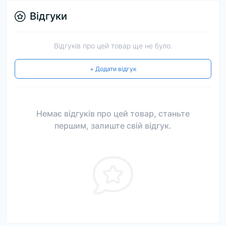
Відгуки
Відгуків про цей товар ще не було.
+ Додати відгук
Немає відгуків про цей товар, станьте
першим, залиште свій відгук.