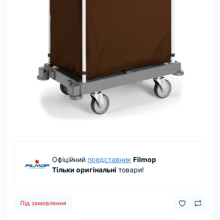
Офіційний
представник
Filmop
Тільки оригінальні
товари!
Під замовлення