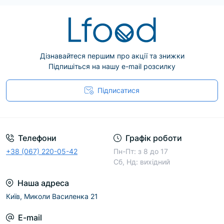
Дізнавайтеся першим про акції та знижки
Підпишіться на нашу e-mail розсилку
Підписатися
Телефони
Графік роботи
+38 (067) 220-05-42
Пн-Пт: з 8 до 17
Сб, Нд: вихідний
Наша адреса
Київ, Миколи Василенка 21
E-mail