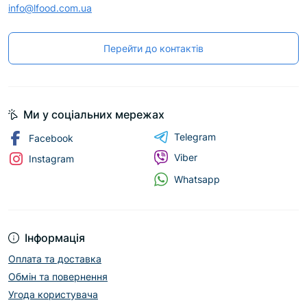
info@lfood.com.ua
Перейти до контактів
Ми у соціальних мережах
Telegram
Facebook
Viber
Instagram
Whatsapp
Інформація
Оплата та доставка
Обмін та повернення
Угода користувача