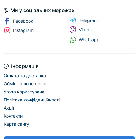
Ми у соціальних мережах
Telegram
Facebook
Viber
Instagram
Whatsapp
Інформація
Оплата та доставка
Обмін та повернення
Угода користувача
Політика конфіденційності
Акції
Контакти
Карта сайту