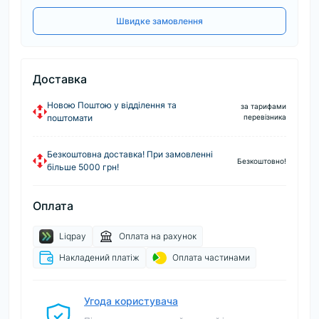
Швидке замовлення
Доставка
Новою Поштою у відділення та
за тарифами
поштомати
перевізника
Безкоштовна доставка! При замовленні
Безкоштовно!
більше 5000 грн!
Оплата
Liqpay
Оплата на рахунок
Накладений платіж
Оплата частинами
Угода користувача