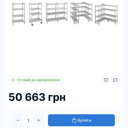
Готовий до відправлення
50 663 грн
Купити