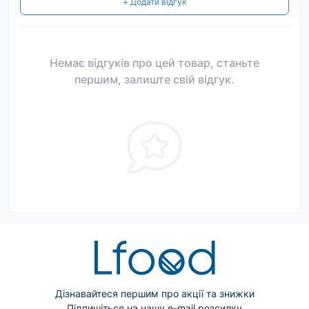
+ Додати відгук
Немає відгуків про цей товар, станьте
першим, залиште свій відгук.
Дізнавайтеся першим про акції та знижки
Підпишіться на нашу e-mail розсилку