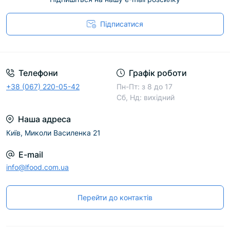
Підписатися
Телефони
Графік роботи
+38 (067) 220-05-42
Пн-Пт: з 8 до 17
Сб, Нд: вихідний
Наша адреса
Київ, Миколи Василенка 21
E-mail
info@lfood.com.ua
Перейти до контактів