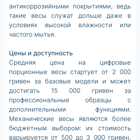
антикоррозийными покрытиями, ведь
такие весы служат дольше даже в
условиях высокой влажности или
частого мытья.
Цены и доступность
Средняя цена на цифровые
порционные весы стартует от 2 000
гривен за базовые модели и может
достигать 15 000 гривен за
профессиональные образцы с
дополнительными функциями.
Механические весы являются более
бюджетным выбором: их стоимость
варьируется от 500 до 3 000 гривен.