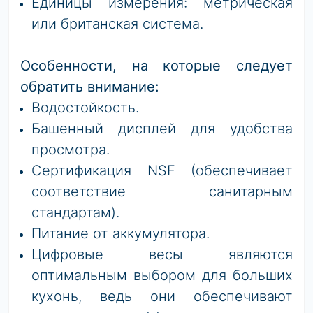
Единицы измерения: метрическая
или британская система.
Особенности, на которые следует
обратить внимание:
Водостойкость.
Башенный дисплей для удобства
просмотра.
Сертификация NSF (обеспечивает
соответствие санитарным
стандартам).
Питание от аккумулятора.
Цифровые весы являются
оптимальным выбором для больших
кухонь, ведь они обеспечивают