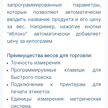
запрограммированные параметры,
которые позволяют автоматически
вводить название продукта и его цену
за вес. Например, нажатие кнопки
"яблоко" автоматически добавляет
цену за килограмм.
Преимущества весов для торговли:
Точность измерения.
Программируемые клавиши для
быстрого поиска.
Подключение к принтерам для
печати этикеток.
Единицы измерения: метрическая
система.