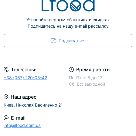
Узнавайте первым об акциях и скидках
Подпишитесь на нашу e-mail рассылку
Подписаться
Телефоны:
Время работы
+38 (067) 220-05-42
Пн-Пт: с 8 до 17
Сб, Вс: выходной
Наш адрес
Киев, Николая Василенко 21
E-mail
info@lfood.com.ua