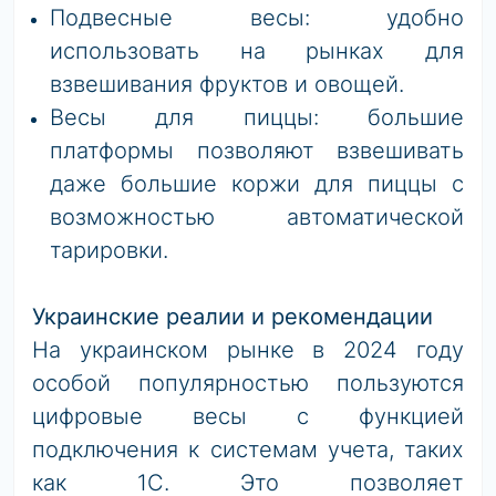
Подвесные весы: удобно
использовать на рынках для
взвешивания фруктов и овощей.
Весы для пиццы: большие
платформы позволяют взвешивать
даже большие коржи для пиццы с
возможностью автоматической
тарировки.
Украинские реалии и рекомендации
На украинском рынке в 2024 году
особой популярностью пользуются
цифровые весы с функцией
подключения к системам учета, таких
как 1С. Это позволяет