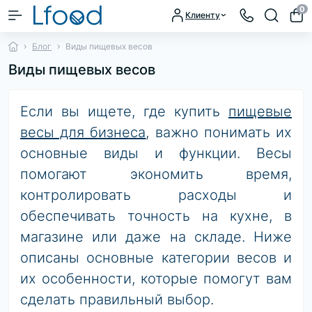
0
Клиенту
Блог
Виды пищевых весов
Виды пищевых весов
Если вы ищете, где купить
пищевые
весы для бизнеса
, важно понимать их
основные виды и функции. Весы
помогают экономить время,
контролировать расходы и
обеспечивать точность на кухне, в
магазине или даже на складе. Ниже
описаны основные категории весов и
их особенности, которые помогут вам
сделать правильный выбор.