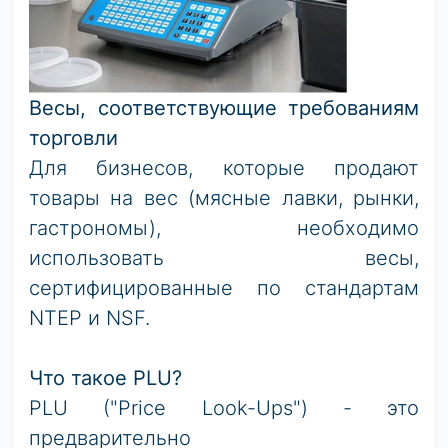
Весы, соответствующие требованиям
торговли
Для бизнесов, которые продают
товары на вес (мясные лавки, рынки,
гастрономы), необходимо
использовать весы,
сертифицированные по стандартам
NTEP и NSF.
Что такое PLU?
PLU ("Price Look-Ups") - это
предварительно