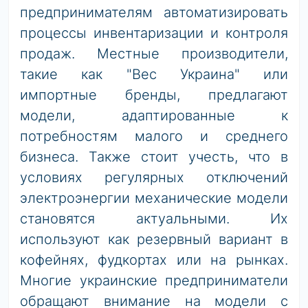
предпринимателям автоматизировать
процессы инвентаризации и контроля
продаж. Местные производители,
такие как "Вес Украина" или
импортные бренды, предлагают
модели, адаптированные к
потребностям малого и среднего
бизнеса. Также стоит учесть, что в
условиях регулярных отключений
электроэнергии механические модели
становятся актуальными. Их
используют как резервный вариант в
кофейнях, фудкортах или на рынках.
Многие украинские предприниматели
обращают внимание на модели с