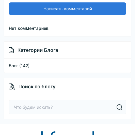
Написать комментарий
Нет комментариев
Категории Блога
Блог (142)
Поиск по блогу