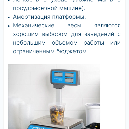
посудомоечной машине).
Амортизация платформы.
Механические весы являются
хорошим выбором для заведений с
небольшим объемом работы или
ограниченным бюджетом.