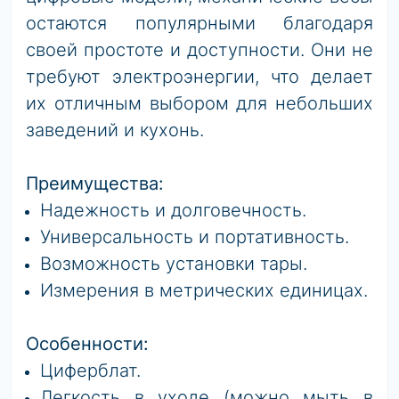
остаются популярными благодаря
своей простоте и доступности. Они не
требуют электроэнергии, что делает
их отличным выбором для небольших
заведений и кухонь.
Преимущества:
Надежность и долговечность.
Универсальность и портативность.
Возможность установки тары.
Измерения в метрических единицах.
Особенности:
Циферблат.
Легкость в уходе (можно мыть в