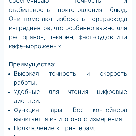
обеспечивают точность и
стабильность приготовления блюд.
Они помогают избежать перерасхода
ингредиентов, что особенно важно для
ресторанов, пекарен, фаст-фудов или
кафе-мороженых.
Преимущества:
Высокая точность и скорость
работы.
Удобные для чтения цифровые
дисплеи.
Функция тары. Вес контейнера
вычитается из итогового измерения.
Подключение к принтерам.