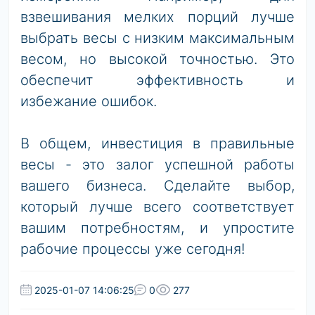
взвешивания мелких порций лучше
выбрать весы с низким максимальным
весом, но высокой точностью. Это
обеспечит эффективность и
избежание ошибок.
В общем, инвестиция в правильные
весы - это залог успешной работы
вашего бизнеса. Сделайте выбор,
который лучше всего соответствует
вашим потребностям, и упростите
рабочие процессы уже сегодня!
2025-01-07 14:06:25
0
277