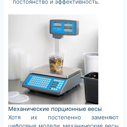
постоянство и эффективность.
Механические порционные весы
Хотя их постепенно заменяют
цифровые модели, механические весы