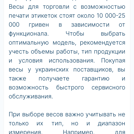
Весы для торговли с возможностью
печати этикеток стоят около 10 000-25
000 гривен в зависимости от
функционала. Чтобы выбрать
оптимальную модель, рекомендуется
учесть объемы работы, тип продукции
и условия использования. Покупая
весы у украинских поставщиков, вы
также получаете гарантию и
возможность быстрого сервисного
обслуживания.
При выборе весов важно учитывать не
только их тип, но и диапазон
измерения. Например, для