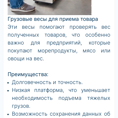
Грузовые весы для приема товара
Эти весы помогают проверять вес
полученных товаров, что особенно
важно для предприятий, которые
покупают морепродукты, мясо или
овощи на вес.
Преимущества:
Долговечность и точность.
Низкая платформа, что уменьшает
необходимость подъема тяжелых
грузов.
Возможность сохранения данных об