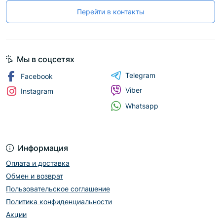
Перейти в контакты
Мы в соцсетях
Telegram
Facebook
Viber
Instagram
Whatsapp
Информация
Оплата и доставка
Обмен и возврат
Пользовательское соглашение
Политика конфиденциальности
Акции