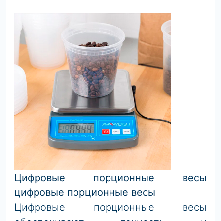
Цифровые порционные весы
цифровые порционные весы
Цифровые порционные весы