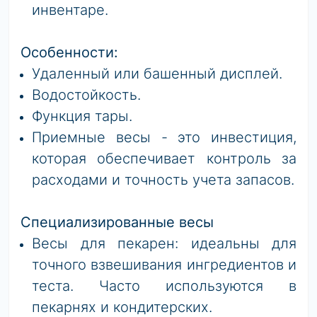
инвентаре.
Особенности:
Удаленный или башенный дисплей.
Водостойкость.
Функция тары.
Приемные весы - это инвестиция,
которая обеспечивает контроль за
расходами и точность учета запасов.
Специализированные весы
Весы для пекарен: идеальны для
точного взвешивания ингредиентов и
теста. Часто используются в
пекарнях и кондитерских.