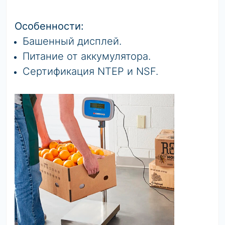
Особенности:
Башенный дисплей.
Питание от аккумулятора.
Сертификация NTEP и NSF.