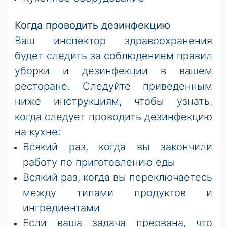
Когда проводить дезинфекцию
Ваш инспектор здравоохранения
будет следить за соблюдением правил
уборки и дезинфекции в вашем
ресторане. Следуйте приведенным
ниже инструкциям, чтобы узнать,
когда следует проводить дезинфекцию
на кухне:
Всякий раз, когда вы закончили
работу по приготовлению еды
Всякий раз, когда вы переключаетесь
между типами продуктов и
ингредиентами
Если ваша задача прервана, что