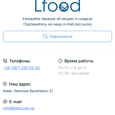
Узнавайте первым об акциях и скидках
Подпишитесь на нашу e-mail рассылку
Подписаться
Телефоны:
Время работы
+38 (067) 220-05-42
Пн-Пт: с 8 до 17
Сб, Вс: выходной
Наш адрес
Киев, Николая Василенко 21
E-mail
info@lfood.com.ua