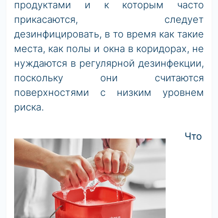
продуктами и к которым часто
прикасаются, следует
дезинфицировать, в то время как такие
места, как полы и окна в коридорах, не
нуждаются в регулярной дезинфекции,
поскольку они считаются
поверхностями с низким уровнем
риска.
Что