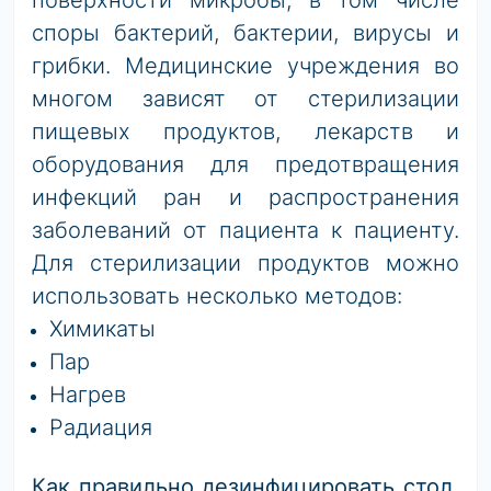
поверхности микробы, в том числе
споры бактерий, бактерии, вирусы и
грибки. Медицинские учреждения во
многом зависят от стерилизации
пищевых продуктов, лекарств и
оборудования для предотвращения
инфекций ран и распространения
заболеваний от пациента к пациенту.
Для стерилизации продуктов можно
использовать несколько методов:
Химикаты
Пар
Нагрев
Радиация
Как правильно дезинфицировать стол,