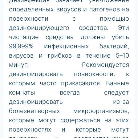
Дезинфекция означает уничтожение
определенных вирусов и патогенов на
поверхности с помощью
дезинфицирующего средства. Эти
чистящие средства должны убить
99,999% инфекционных бактерий,
вирусов и грибков в течение 5–10
минут. Рекомендуется
дезинфицировать поверхности, к
которым часто прикасаются. Ванные
комнаты всегда следует
дезинфицировать из-за
болезнетворных микроорганизмов,
которые могут содержаться на этих
поверхностях и которые могут