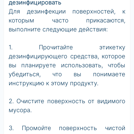
дезинфицировать
Для дезинфекции поверхностей, к
которым часто прикасаются,
выполните следующие действия:
1. Прочитайте этикетку
дезинфицирующего средства, которое
вы планируете использовать, чтобы
убедиться, что вы понимаете
инструкцию к этому продукту.
2. Очистите поверхность от видимого
мусора.
3. Промойте поверхность чистой