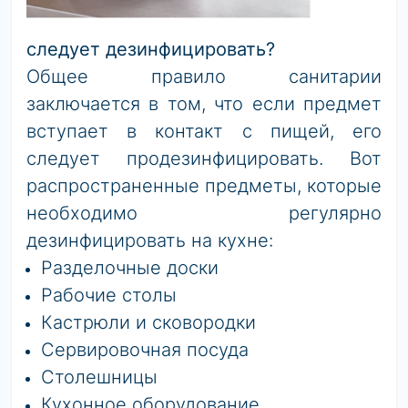
следует дезинфицировать?
Общее правило санитарии
заключается в том, что если предмет
вступает в контакт с пищей, его
следует продезинфицировать. Вот
распространенные предметы, которые
необходимо регулярно
дезинфицировать на кухне:
Разделочные доски
Рабочие столы
Кастрюли и сковородки
Сервировочная посуда
Столешницы
Кухонное оборудование