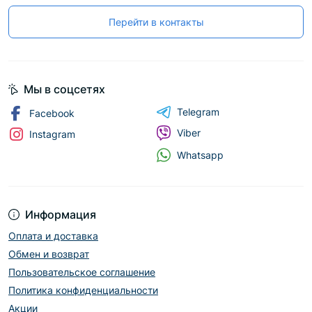
Перейти в контакты
Мы в соцсетях
Telegram
Facebook
Viber
Instagram
Whatsapp
Информация
Оплата и доставка
Обмен и возврат
Пользовательское соглашение
Политика конфиденциальности
Акции