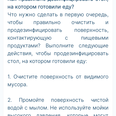
на котором готовили еду?
Что нужно сделать в первую очередь,
чтобы правильно очистить и
продезинфицировать поверхность,
контактирующую с пищевыми
продуктами? Выполните следующие
действия, чтобы продезинфицировать
стол, на котором готовили еду:
1. Очистите поверхность от видимого
мусора.
2. Промойте поверхность чистой
водой с мылом. Не используйте мойки
высокого давления, которые могут