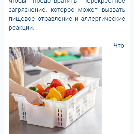
чтобы предотвратить перекрестное
загрязнение, которое может вызвать
пищевое отравление и аллергические
реакции. .
Что