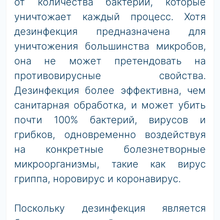
от количества бактерий, которые
уничтожает каждый процесс. Хотя
дезинфекция предназначена для
уничтожения большинства микробов,
она не может претендовать на
противовирусные свойства.
Дезинфекция более эффективна, чем
санитарная обработка, и может убить
почти 100% бактерий, вирусов и
грибков, одновременно воздействуя
на конкретные болезнетворные
микроорганизмы, такие как вирус
гриппа, норовирус и коронавирус.
Поскольку дезинфекция является