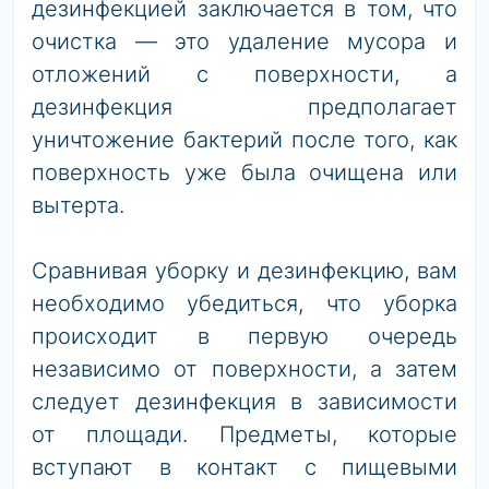
дезинфекцией заключается в том, что
очистка — это удаление мусора и
отложений с поверхности, а
дезинфекция предполагает
уничтожение бактерий после того, как
поверхность уже была очищена или
вытерта.
Сравнивая уборку и дезинфекцию, вам
необходимо убедиться, что уборка
происходит в первую очередь
независимо от поверхности, а затем
следует дезинфекция в зависимости
от площади. Предметы, которые
вступают в контакт с пищевыми