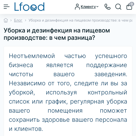
0
Клиенту
Блог
Уборка и дезинфекция на пищевом производстве: в чем ра
Уборка и дезинфекция на пищевом
производстве: в чем разница?
Неотъемлемой частью успешного
бизнеса является поддержание
чистоты вашего заведения.
Независимо от того, следите ли вы за
уборкой, используя контрольный
список или график, регулярная уборка
вашего помещения поможет
сохранить здоровье вашего персонала
и клиентов.