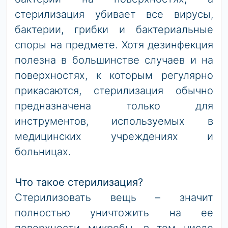
стерилизация убивает все вирусы,
бактерии, грибки и бактериальные
споры на предмете. Хотя дезинфекция
полезна в большинстве случаев и на
поверхностях, к которым регулярно
прикасаются, стерилизация обычно
предназначена только для
инструментов, используемых в
медицинских учреждениях и
больницах.
Что такое стерилизация?
Стерилизовать вещь – значит
полностью уничтожить на ее