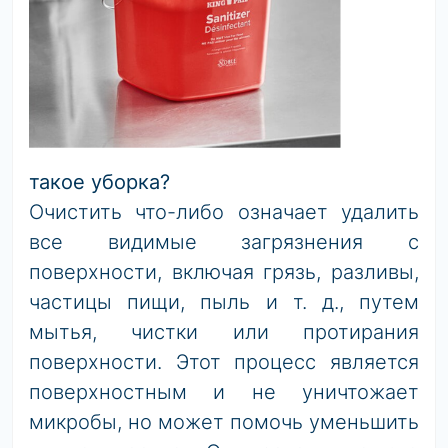
такое уборка?
Очистить что-либо означает удалить
все видимые загрязнения с
поверхности, включая грязь, разливы,
частицы пищи, пыль и т. д., путем
мытья, чистки или протирания
поверхности. Этот процесс является
поверхностным и не уничтожает
микробы, но может помочь уменьшить