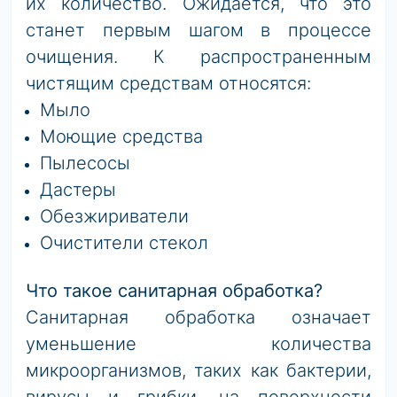
их количество. Ожидается, что это
станет первым шагом в процессе
очищения. К распространенным
чистящим средствам относятся:
Мыло
Моющие средства
Пылесосы
Дастеры
Обезжириватели
Очистители стекол
Что такое санитарная обработка?
Санитарная обработка означает
уменьшение количества
микроорганизмов, таких как бактерии,