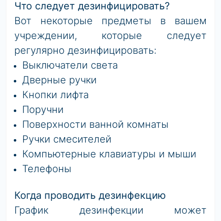
Что следует дезинфицировать?
Вот некоторые предметы в вашем
учреждении, которые следует
регулярно дезинфицировать:
Выключатели света
Дверные ручки
Кнопки лифта
Поручни
Поверхности ванной комнаты
Ручки смесителей
Компьютерные клавиатуры и мыши
Телефоны
Когда проводить дезинфекцию
График дезинфекции может