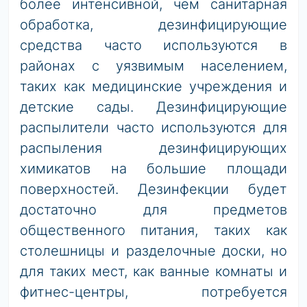
более интенсивной, чем санитарная
обработка, дезинфицирующие
средства часто используются в
районах с уязвимым населением,
таких как медицинские учреждения и
детские сады. Дезинфицирующие
распылители часто используются для
распыления дезинфицирующих
химикатов на большие площади
поверхностей. Дезинфекции будет
достаточно для предметов
общественного питания, таких как
столешницы и разделочные доски, но
для таких мест, как ванные комнаты и
фитнес-центры, потребуется