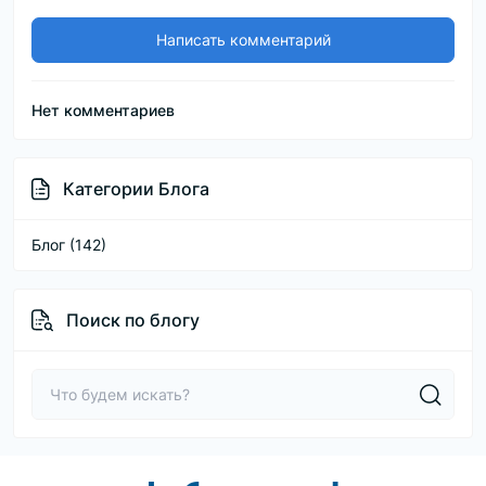
Написать комментарий
Нет комментариев
Категории Блога
Блог (142)
Поиск по блогу