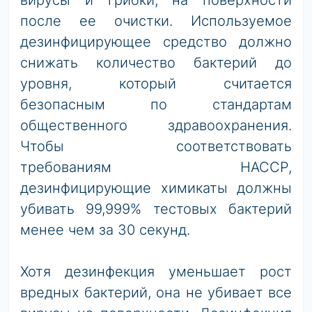
вирусы и грибки, на поверхности
после ее очистки. Используемое
дезинфицирующее средство должно
снижать количество бактерий до
уровня, который считается
безопасным по стандартам
общественного здравоохранения.
Чтобы соответствовать
требованиям HACCP,
дезинфицирующие химикаты должны
убивать 99,999% тестовых бактерий
менее чем за 30 секунд.
Хотя дезинфекция уменьшает рост
вредных бактерий, она не убивает все