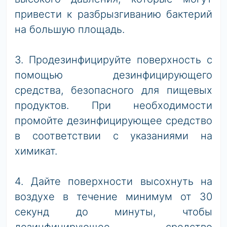
привести к разбрызгиванию бактерий
на большую площадь.
3. Продезинфицируйте поверхность с
помощью дезинфицирующего
средства, безопасного для пищевых
продуктов. При необходимости
промойте дезинфицирующее средство
в соответствии с указаниями на
химикат.
4. Дайте поверхности высохнуть на
воздухе в течение минимум от 30
секунд до минуты, чтобы