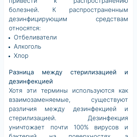
привести к распространению
болезней. К распространенным
дезинфицирующим средствам
относятся:
Отбеливатели
Алкоголь
Хлор
Разница между стерилизацией и
дезинфекцией
Хотя эти термины используются как
взаимозаменяемые, существуют
различия между дезинфекцией и
стерилизацией. Дезинфекция
уничтожает почти 100% вирусов и
бактерий на поверхностях, а