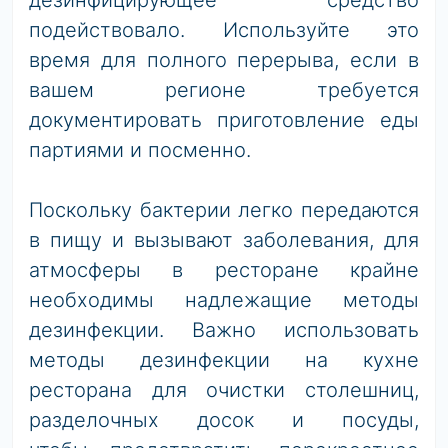
дезинфицирующее средство
подействовало. Используйте это
время для полного перерыва, если в
вашем регионе требуется
документировать приготовление еды
партиями и посменно.
Поскольку бактерии легко передаются
в пищу и вызывают заболевания, для
атмосферы в ресторане крайне
необходимы надлежащие методы
дезинфекции. Важно использовать
методы дезинфекции на кухне
ресторана для очистки столешниц,
разделочных досок и посуды,