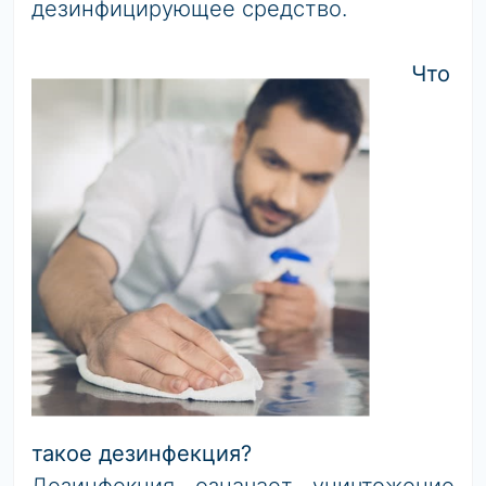
дезинфицирующее средство.
Что
такое дезинфекция?