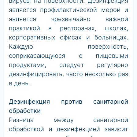
вирусы на поверхности. Дезинфекция
является профилактической мерой и
является чрезвычайно важной
практикой в ​​ресторанах, школах,
корпоративных офисах и больницах.
Каждую поверхность,
соприкасающуюся с пищевыми
продуктами, следует регулярно
дезинфицировать, часто несколько раз
в день.
Дезинфекция против санитарной
обработки
Разница между санитарной
обработкой и дезинфекцией зависит