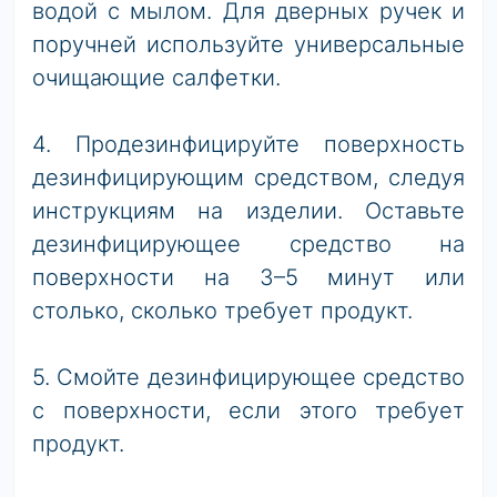
водой с мылом. Для дверных ручек и
поручней используйте универсальные
очищающие салфетки.
4. Продезинфицируйте поверхность
дезинфицирующим средством, следуя
инструкциям на изделии. Оставьте
дезинфицирующее средство на
поверхности на 3–5 минут или
столько, сколько требует продукт.
5. Смойте дезинфицирующее средство
с поверхности, если этого требует
продукт.