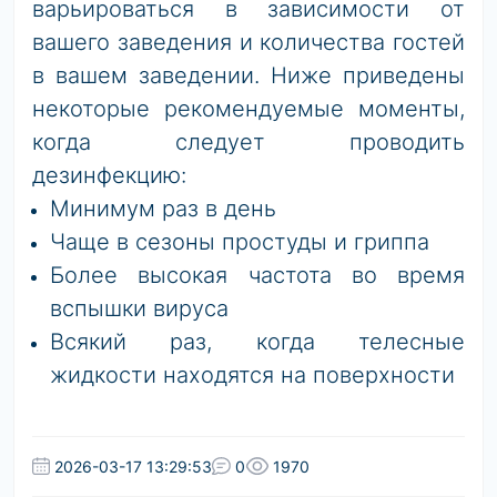
варьироваться в зависимости от
вашего заведения и количества гостей
в вашем заведении. Ниже приведены
некоторые рекомендуемые моменты,
когда следует проводить
дезинфекцию:
Минимум раз в день
Чаще в сезоны простуды и гриппа
Более высокая частота во время
вспышки вируса
Всякий раз, когда телесные
жидкости находятся на поверхности
2026-03-17 13:29:53
0
1970