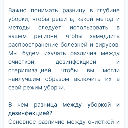
Важно понимать разницу в глубине
уборки, чтобы решить, какой метод и
методы следует использовать в
вашем регионе, чтобы замедлить
распространение болезней и вирусов.
Мы будем изучать различия между
очисткой, дезинфекцией и
стерилизацией, чтобы вы могли
наилучшим образом включить их в
свой режим уборки.
В чем разница между уборкой и
дезинфекцией?
Основное различие между очисткой и