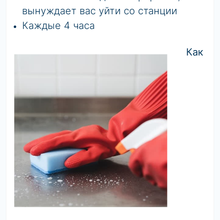
вынуждает вас уйти со станции
Каждые 4 часа
Как