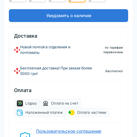
Уведомить о наличии
Доставка
Новой почтой в отделения и
по тарифам
почтоматы
перевозчика
Бесплатная доставка! При заказе более
Бесплатно!
5000 грн!
Оплата
Liqpay
Оплата на счет
Наложенный платеж
Оплата частями
Пользовательское соглашение