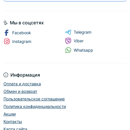
Мы в соцсетях
Telegram
Facebook
Viber
Instagram
Whatsapp
Информация
Оплата и доставка
Обмен и возврат
Пользовательское соглашение
Политика конфиденциальности
Акции
Контакты
Карта сайта