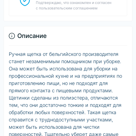
Подтверждаю, что ознакомлен и согласен
с пользовательским соглашением
Описание
Ручная щетка от бельгийского производителя
станет незаменимым помощником при уборке.
Она может быть использована для уборки на
профессиональной кухне и на предприятиях по
приготовлению пищи, но не подходят для
прямого контакта с пищевыми продуктами.
Щетинки сделаны из полиэстера, отличаются
тем, что они достаточно тонкие и подходят для
обработки любых поверхностей. Такая щетка
справится с труднодоступными участками,
может быть использована для чистки
поверхностей. Тщательно уберет даже самые