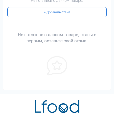
Нет отзывов о данном товаре.
+ Добавить отзыв
Нет отзывов о данном товаре, станьте
первым, оставьте свой отзыв.