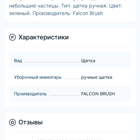
небольшие частицы. Тип: щетка ручная. Цвет:
зеленый. Производитель: Falcon Brush
Характеристики
Вид
Щетка
Уборочный инвентарь
ручные щетки
Производитель
FALCON BRUSH
Отзывы