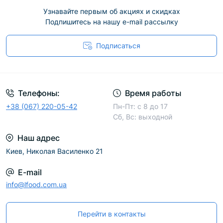
Узнавайте первым об акциях и скидках
Подпишитесь на нашу e-mail рассылку
Подписаться
Телефоны:
Время работы
+38 (067) 220-05-42
Пн-Пт: с 8 до 17
Сб, Вс: выходной
Наш адрес
Киев, Николая Василенко 21
E-mail
info@lfood.com.ua
Перейти в контакты