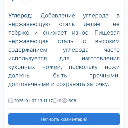
Углерод:
Добавление углерода в
нержавеющую сталь делает её
твёрже и снижает износ. Пищевая
нержавеющая сталь с высоким
содержанием углерода часто
используется для изготовления
кухонных ножей, поскольку ножи
должны быть прочными,
долговечными и сохранять заточку.
2025-01-07 13:11:17
0
698
Написать комментарий