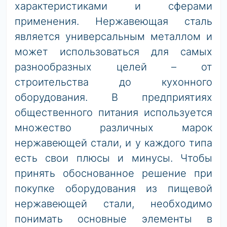
характеристиками и сферами
применения. Нержавеющая сталь
является универсальным металлом и
может использоваться для самых
разнообразных целей – от
строительства до кухонного
оборудования. В предприятиях
общественного питания используется
множество различных марок
нержавеющей стали, и у каждого типа
есть свои плюсы и минусы. Чтобы
принять обоснованное решение при
покупке оборудования из пищевой
нержавеющей стали, необходимо
понимать основные элементы в