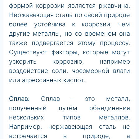
формой коррозии является ржавчина.
Нержавеющая сталь по своей природе
более устойчива к коррозии, чем
другие металлы, но со временем она
также подвергается этому процессу.
Существуют факторы, которые могут
ускорить коррозию, например
воздействие соли, чрезмерной влаги
или агрессивных кислот.
Сплав:
Сплав – это металл,
полученный путём объединения
нескольких типов металлов.
Например, нержавеющая сталь не
встречается в природе, а