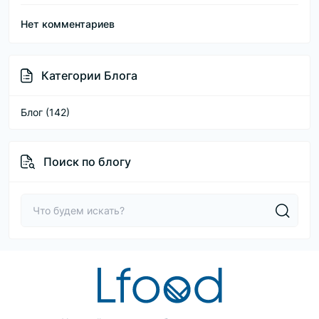
Нет комментариев
Категории Блога
Блог (142)
Поиск по блогу