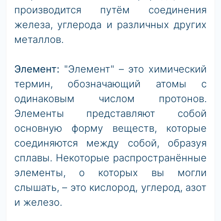
производится путём соединения
железа, углерода и различных других
металлов.
Элемент:
"Элемент" – это химический
термин, обозначающий атомы с
одинаковым числом протонов.
Элементы представляют собой
основную форму веществ, которые
соединяются между собой, образуя
сплавы. Некоторые распространённые
элементы, о которых вы могли
слышать, – это кислород, углерод, азот
и железо.