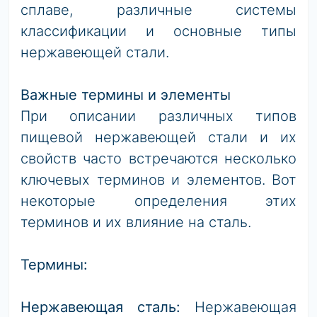
сплаве, различные системы
классификации и основные типы
нержавеющей стали.
Важные термины и элементы
При описании различных типов
пищевой нержавеющей стали и их
свойств часто встречаются несколько
ключевых терминов и элементов. Вот
некоторые определения этих
терминов и их влияние на сталь.
Термины:
Нержавеющая сталь:
Нержавеющая