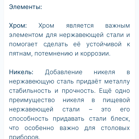
Элементы:
Хром:
Хром является важным
элементом для нержавеющей стали и
помогает сделать её устойчивой к
пятнам, потемнению и коррозии.
Никель:
Добавление никеля в
нержавеющую сталь придаёт металлу
стабильность и прочность. Ещё одно
преимущество никеля в пищевой
нержавеющей стали – это его
способность придавать стали блеск,
что особенно важно для столовых
приборов.