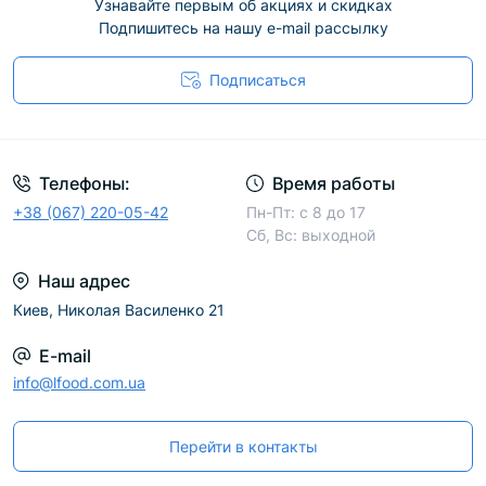
Узнавайте первым об акциях и скидках
Подпишитесь на нашу e-mail рассылку
Подписаться
Телефоны:
Время работы
+38 (067) 220-05-42
Пн-Пт: с 8 до 17
Сб, Вс: выходной
Наш адрес
Киев, Николая Василенко 21
E-mail
info@lfood.com.ua
Перейти в контакты