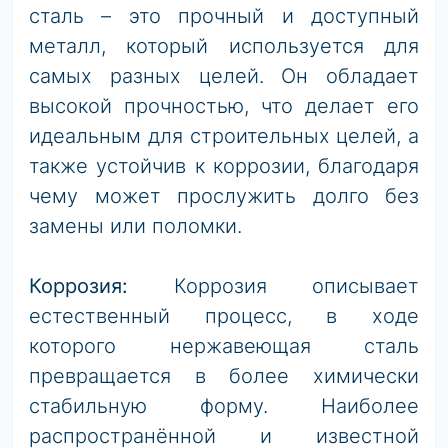
сталь – это прочный и доступный
металл, который используется для
самых разных целей. Он обладает
высокой прочностью, что делает его
идеальным для строительных целей, а
также устойчив к коррозии, благодаря
чему может прослужить долго без
замены или поломки.
Коррозия:
Коррозия описывает
естественный процесс, в ходе
которого нержавеющая сталь
превращается в более химически
стабильную форму. Наиболее
распространённой и известной