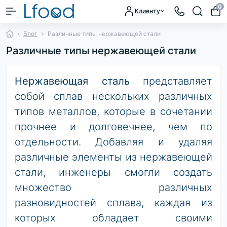
0
Клиенту
Блог
Различные типы нержавеющей стали
Различные типы нержавеющей стали
Нержавеющая сталь
представляет
собой сплав нескольких различных
типов металлов, которые в сочетании
прочнее и долговечнее, чем по
отдельности. Добавляя и удаляя
различные элементы из нержавеющей
стали, инженеры смогли создать
множество различных
разновидностей сплава, каждая из
которых обладает своими