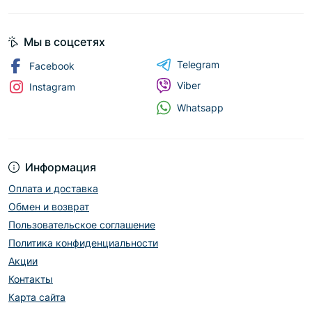
Мы в соцсетях
Telegram
Facebook
Viber
Instagram
Whatsapp
Информация
Оплата и доставка
Обмен и возврат
Пользовательское соглашение
Политика конфиденциальности
Акции
Контакты
Карта сайта