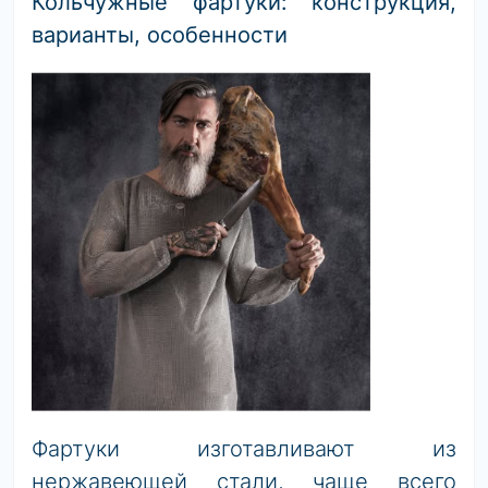
Кольчужные фартуки: конструкция,
варианты, особенности
Фартуки изготавливают из
нержавеющей стали, чаще всего