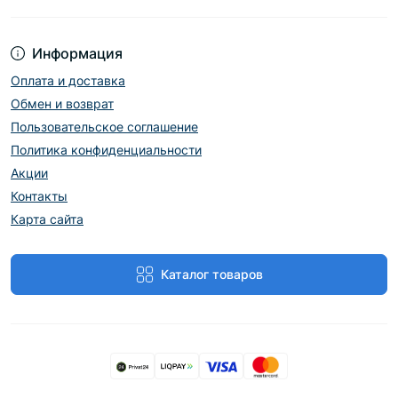
Информация
Оплата и доставка
Обмен и возврат
Пользовательское соглашение
Политика конфиденциальности
Акции
Контакты
Карта сайта
Каталог товаров