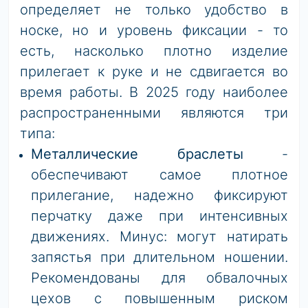
определяет не только удобство в
носке, но и уровень фиксации - то
есть, насколько плотно изделие
прилегает к руке и не сдвигается во
время работы. В 2025 году наиболее
распространенными являются три
типа:
Металлические браслеты
-
обеспечивают самое плотное
прилегание, надежно фиксируют
перчатку даже при интенсивных
движениях. Минус: могут натирать
запястья при длительном ношении.
Рекомендованы для обвалочных
цехов с повышенным риском