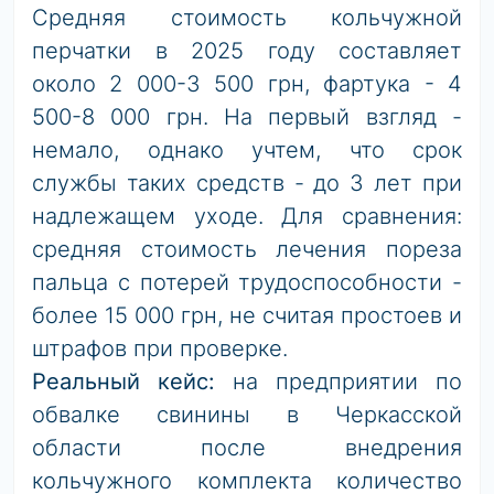
Средняя стоимость кольчужной
перчатки в 2025 году составляет
около 2 000-3 500 грн, фартука - 4
500-8 000 грн. На первый взгляд -
немало, однако учтем, что срок
службы таких средств - до 3 лет при
надлежащем уходе. Для сравнения:
средняя стоимость лечения пореза
пальца с потерей трудоспособности -
более 15 000 грн, не считая простоев и
штрафов при проверке.
Реальный кейс:
на предприятии по
обвалке свинины в Черкасской
области после внедрения
кольчужного комплекта количество