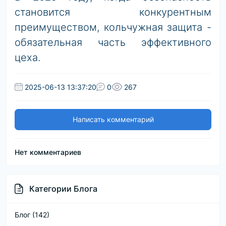
становится конкурентным
преимуществом, кольчужная защита -
обязательная часть эффективного
цеха.
2025-06-13 13:37:20
0
267
Написать комментарий
Нет комментариев
Категории Блога
Блог (142)