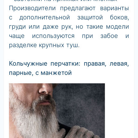
Производители предлагают варианты
с дополнительной защитой боков,
груди или даже рук, но такие модели
чаще используются
при забое и
разделке крупных туш.
Кольчужные перчатки: правая, левая,
парные, с манжетой