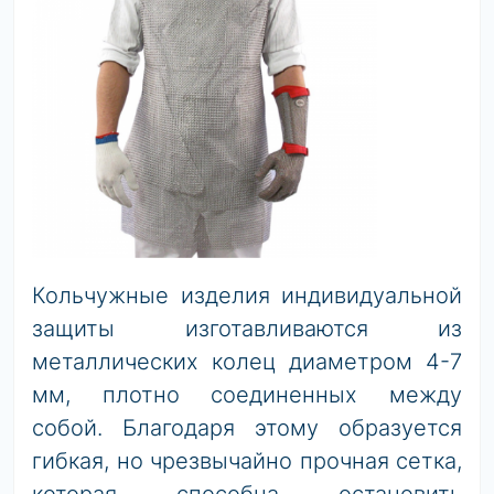
Кольчужные
изделия
индивидуальной
защиты изготавливаются из
металлических колец диаметром 4-7
мм, плотно соединенных между
собой. Благодаря этому образуется
гибкая, но чрезвычайно прочная сетка,