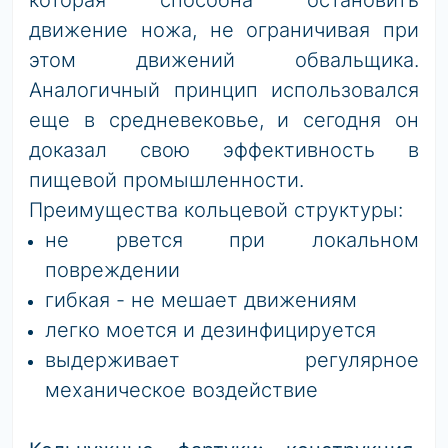
которая способна остановить
движение ножа, не ограничивая при
этом движений
обвальщика
.
Аналогичный принцип использовался
еще в
средневековье
, и сегодня он
доказал свою эффективность в
пищевой промышленности.
Преимущества кольцевой структуры:
не рвется при локальном
повреждении
гибкая - не мешает движениям
легко моется и дезинфицируется
выдерживает регулярное
механическое воздействие