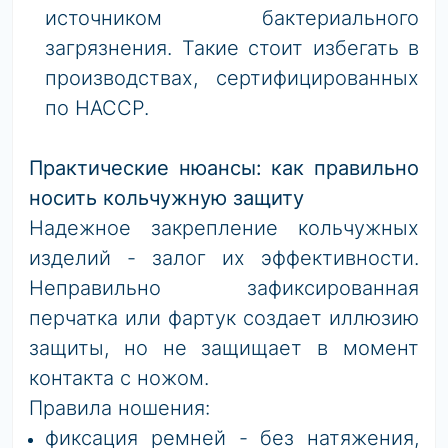
источником бактериального
загрязнения. Такие стоит избегать в
производствах, сертифицированных
по HACCP.
Практические нюансы: как правильно
носить кольчужн
ую защиту
Надежное закрепление кольчужных
изделий - залог их эффективности.
Неправильно зафиксированная
перчатка или фартук создает иллюзию
защиты, но не защищает в момент
контакта с ножом.
Правила ношения:
фиксация ремней - без натяжения,