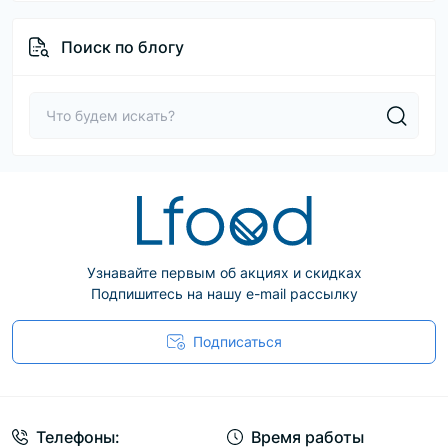
Поиск по блогу
Узнавайте первым об акциях и скидках
Подпишитесь на нашу e-mail рассылку
Подписаться
Телефоны:
Время работы