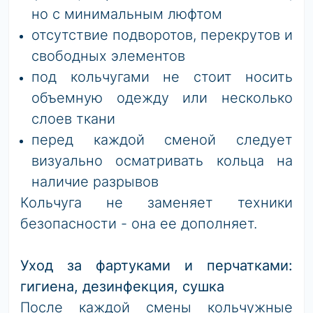
но с минимальным люфтом
отсутствие подворотов, перекрутов и
свободных элементов
под кольчугами не стоит носить
объемную одежду или несколько
слоев ткани
перед каждой сменой следует
визуально осматривать кольца на
наличие разрывов
Кольчуга не заменяет техники
безопасности - она ее дополняет.
Уход за фартуками и перчатками:
гигиена, дезинфекция, сушка
После каждой смены кольчужные