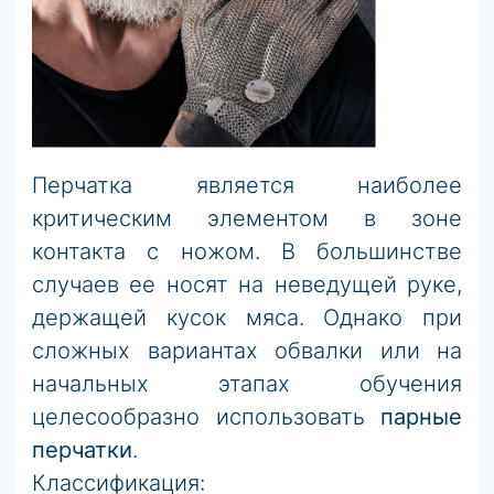
Перчатка является наиболее
критическим элементом в зоне
контакта с ножом. В большинстве
случаев ее носят на неведущей руке,
держащей кусок мяса. Однако при
сложных вариантах обвалки или на
начальных этапах обучения
целесообразно использовать
парные
перчатки
.
Классификация: