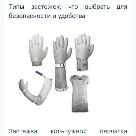
Типы застежек: что выбрать для
безопасности и удобства
Застежка кольчужной перчатки