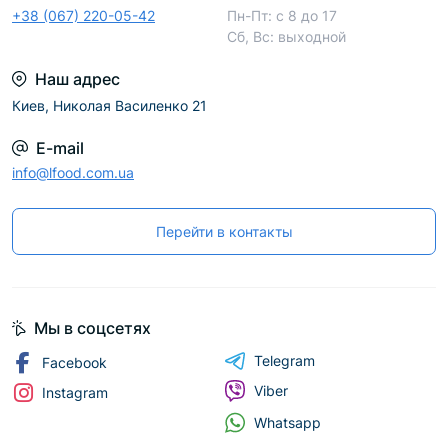
+38 (067) 220-05-42
Пн-Пт: с 8 до 17
Сб, Вс: выходной
Наш адрес
Киев, Николая Василенко 21
E-mail
info@lfood.com.ua
Перейти в контакты
Мы в соцсетях
Telegram
Facebook
Viber
Instagram
Whatsapp