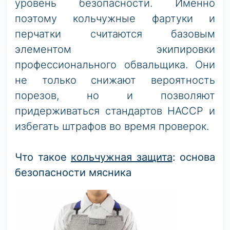
уровень безопасности. Именно
поэтому кольчужные фартуки и
перчатки считаются базовым
элементом экипировки
профессионального обвальщика. Они
не только снижают вероятность
порезов, но и позволяют
придерживаться стандартов HACCP и
избегать штрафов во время проверок.
Что такое
кольчужная защита
: основа
безопасности мясника