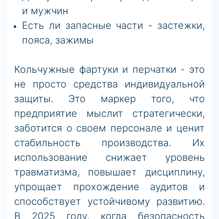
и мужчин
Есть ли запасные части - застежки,
пояса, зажимы
Кольчужные фартуки и перчатки - это
не просто средства индивидуальной
защиты. Это маркер того, что
предприятие мыслит стратегически,
заботится о своем персонале и ценит
стабильность производства. Их
использование снижает уровень
травматизма, повышает дисциплину,
упрощает прохождение аудитов и
способствует устойчивому развитию.
В 2025 году, когда безопасность