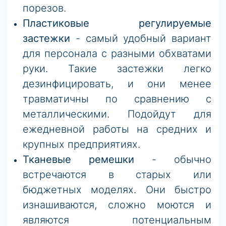
порезов.
Пластиковые регулируемые
застежки
- самый удобный вариант
для персонала с разными обхватами
руки. Такие застежки легко
дезинфицировать, и они менее
травматичны по сравнению с
металлическими. Подойдут для
ежедневной работы на средних и
крупных предприятиях.
Тканевые ремешки
- обычно
встречаются в старых или
бюджетных моделях. Они быстро
изнашиваются, сложно моются и
являются потенциальным