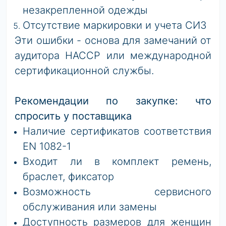
незакрепленной одежды
Отсутствие
маркировки
и
учета
СИЗ
Эти ошибки - основа для замечаний от
аудитора HACCP или международной
сертификационной службы.
Рекомендации по закупке: что
спросить у поставщика
Наличие сертификатов соответствия
EN 1082-1
Входит ли в комплект ремень,
браслет, фиксатор
Возможность сервисного
обслуживания или замены
Доступность размеров для женщин