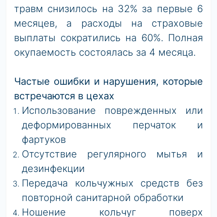
травм снизилось на 32% за первые 6
месяцев, а расходы на страховые
выплаты сократились на 60%. Полная
окупаемость состоялась за 4 месяца.
Частые ошибки и нарушения, которые
встречаются в цехах
Использование поврежденных или
деформированных перчаток и
фартуков
Отсутствие регулярного мытья и
дезинфекции
Передача кольчужных средств без
повторной санитарной обработки
Ношение кольчуг поверх