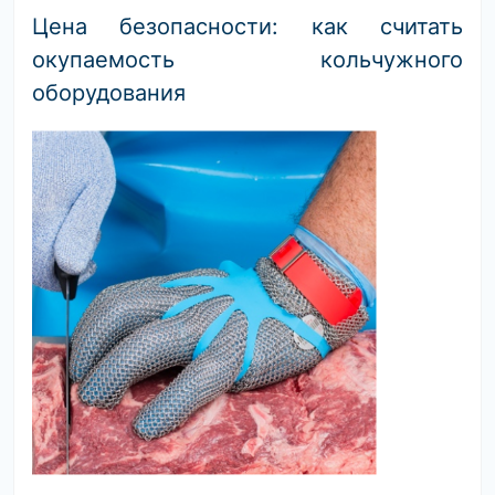
Цена безопасности: как считать
окупаемость кольчужного
оборудования