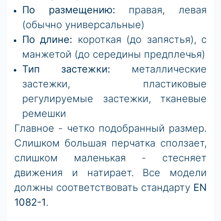
По размещению:
правая, левая
(обычно универсальные)
По длине:
короткая (до запястья), с
манжетой (до середины предплечья)
Тип застежки:
металлические
застежки, пластиковые
регулируемые застежки, тканевые
ремешки
Главное - четко подобранный размер.
Слишком большая перчатка сползает,
слишком маленькая - стесняет
движения и натирает. Все модели
должны соответствовать стандарту
EN
1082-1
.