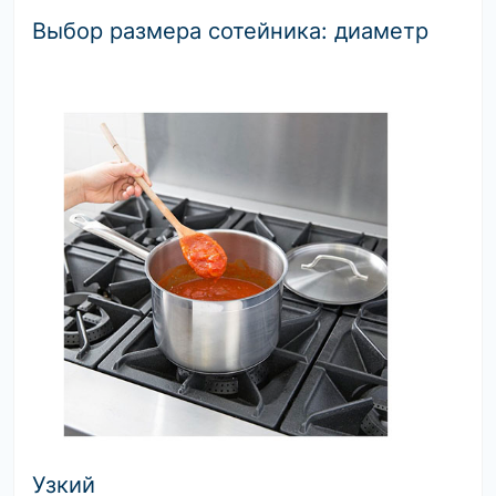
Выбор размера сотейника: диаметр
Узкий