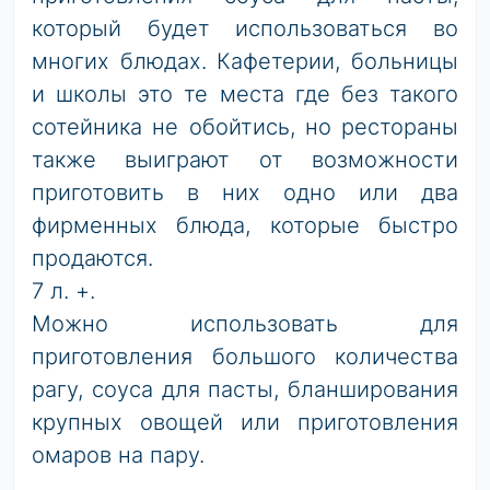
который будет использоваться во
многих блюдах. Кафетерии, больницы
и школы это те места где без такого
сотейника не обойтись, но рестораны
также выиграют от возможности
приготовить в них одно или два
фирменных блюда, которые быстро
продаются.
7 л. +.
Можно использовать для
приготовления большого количества
рагу, соуса для пасты, бланширования
крупных овощей или приготовления
омаров на пару.