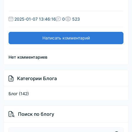
2025-01-07 13:46:16
0
523
Написать комментарий
Нет комментариев
Категории Блога
Блог (142)
Поиск по блогу