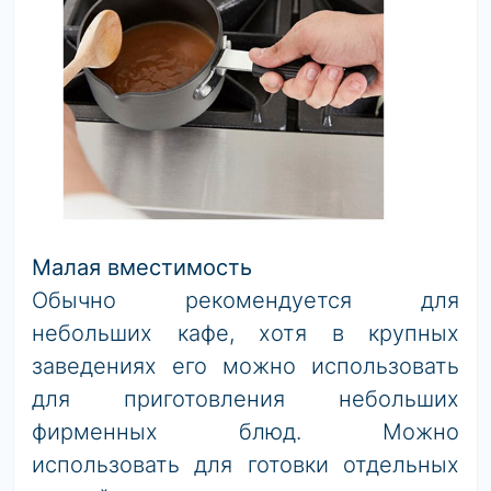
Малая вместимость
Обычно рекомендуется для
небольших кафе, хотя в крупных
заведениях его можно использовать
для приготовления небольших
фирменных блюд. Можно
использовать для готовки отдельных