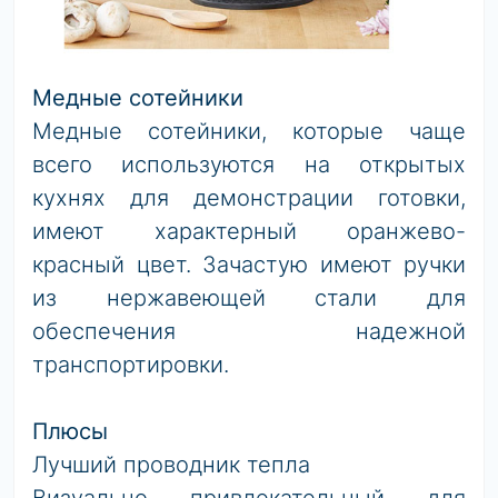
Медные сотейники
Медные сотейники, которые чаще
всего используются на открытых
кухнях для демонстрации готовки,
имеют характерный оранжево-
красный цвет. Зачастую имеют ручки
из нержавеющей стали для
обеспечения надежной
транспортировки.
Плюсы
Лучший проводник тепла