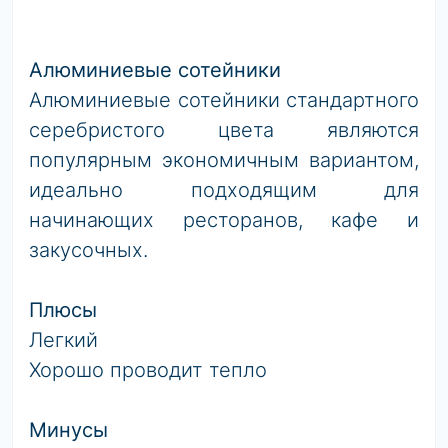
Алюминиевые сотейники
Алюминиевые сотейники стандартного
серебристого цвета являются
популярным экономичным вариантом,
идеально подходящим для
начинающих ресторанов, кафе и
закусочных.
Плюсы
Легкий
Хорошо проводит тепло
Минусы