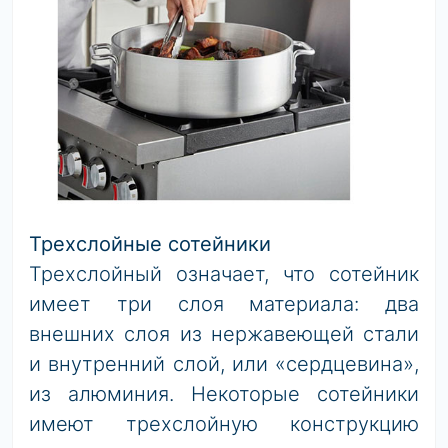
Трехслойные сотейники
Трехслойный означает, что сотейник
имеет три слоя материала: два
внешних слоя из нержавеющей стали
и внутренний слой, или «сердцевина»,
из алюминия. Некоторые сотейники
имеют трехслойную конструкцию