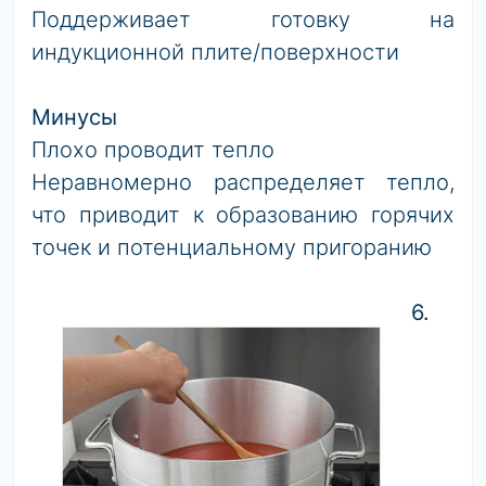
Поддерживает готовку на
индукционной плите/поверхности
Минусы
Плохо проводит тепло
Неравномерно распределяет тепло,
что приводит к образованию горячих
точек и потенциальному пригоранию
6.