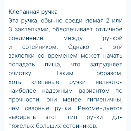
Клепанная ручка
Эта ручка, обычно соединяемая 2 или
3 заклепками, обеспечивает отличное
соединение между ручкой
и сотейником. Однако в эти
заклепки со временем может начать
попадать пища, что затрудняет
очистку. Таким образом,
хоть клепаные ручки являются
наиболее надежным вариантом по
прочности, они менее гигиеничны,
чем сварные ручки. Рекомендуется
выбирать этот тип ручки для
тяжелых больших сотейников.