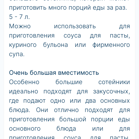
приготовить много порций еды за раз.
5 - 7 л.
Можно использовать для
приготовления соуса для пасты,
куриного бульона или фирменного
супа.
Очень большая вместимость
Особенно большие сотейники
идеально подходят для закусочных,
где подают одно или два основных
блюда. Они отлично подходят для
приготовления большой порции еды
основного блюда или для
приготовления соуса для пасты,