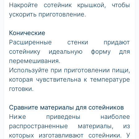
Накройте сотейник крышкой, чтобы
ускорить приготовление.
Конические
Расширенные стенки придают
сотейнику идеальную форму для
перемешивания.
Используйте при приготовлении пищи,
которая чувствительна к температуре
готовки.
Сравните материалы для сотейников
Ниже приведены наиболее
распространенные материалы, из
которых изготавливают сотейники. У