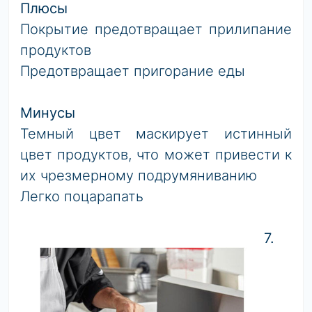
Плюсы
Покрытие предотвращает прилипание
продуктов
Предотвращает пригорание еды
Минусы
Темный цвет маскирует истинный
цвет продуктов, что может привести к
их чрезмерному подрумяниванию
Легко поцарапать
7.