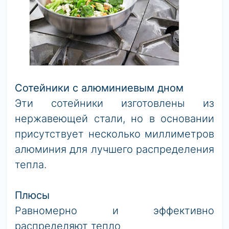
Сотейники с алюминиевым дном
Эти сотейники изготовлены из
нержавеющей стали, но в основании
присутствует несколько миллиметров
алюминия для лучшего распределения
тепла.
Плюсы
Равномерно и эффективно
распределяют тепло