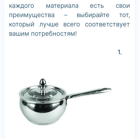
каждого материала есть свои
преимущества – выбирайте тот,
который лучше всего соответствует
вашим потребностям!
1.