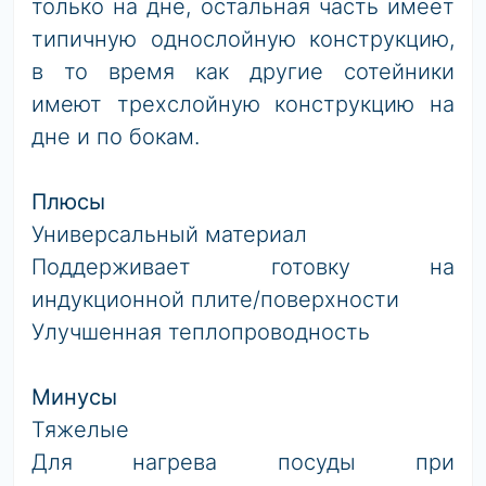
только на дне, остальная часть имеет
типичную однослойную конструкцию,
в то время как другие сотейники
имеют трехслойную конструкцию на
дне и по бокам.
Плюсы
Универсальный материал
Поддерживает готовку на
индукционной плите/поверхности
Улучшенная теплопроводность
Минусы
Тяжелые
Для нагрева посуды при