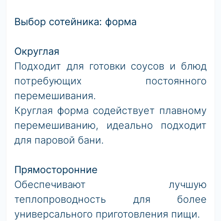
Выбор сотейника: форма
Округлая
Подходит для готовки соусов и блюд
потребующих постоянного
перемешивания.
Круглая форма содействует плавному
перемешиванию, идеально подходит
для паровой бани.
Прямосторонние
Обеспечивают лучшую
теплопроводность для более
универсального приготовления пищи.