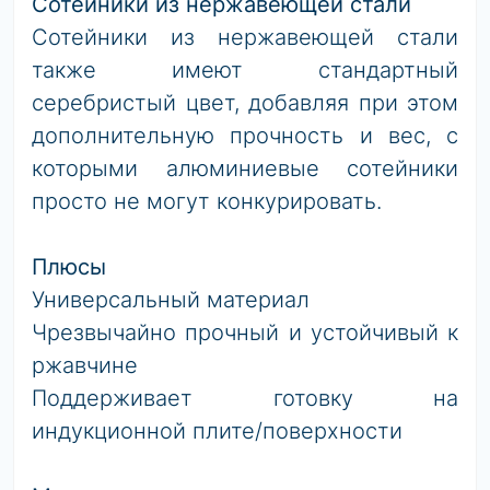
Сотейники из нержавеющей стали
Сотейники из нержавеющей стали
также имеют стандартный
серебристый цвет, добавляя при этом
дополнительную прочность и вес, с
которыми алюминиевые сотейники
просто не могут конкурировать.
Плюсы
Универсальный материал
Чрезвычайно прочный и устойчивый к
ржавчине
Поддерживает готовку на
индукционной плите/поверхности