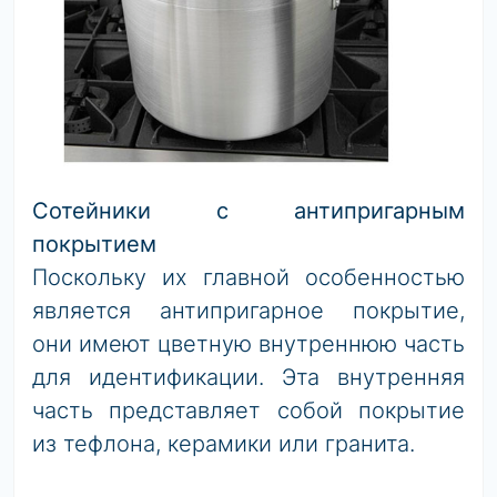
Сотейники с антипригарным
покрытием
Поскольку их главной особенностью
является антипригарное покрытие,
они имеют цветную внутреннюю часть
для идентификации. Эта внутренняя
часть представляет собой покрытие
из тефлона, керамики или гранита.