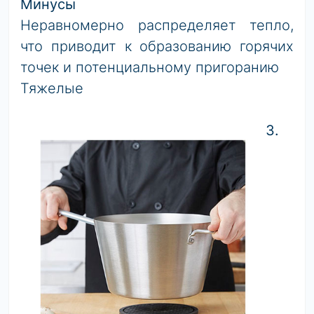
Минусы
Неравномерно распределяет тепло,
что приводит к образованию горячих
точек и потенциальному пригоранию
Тяжелые
3.