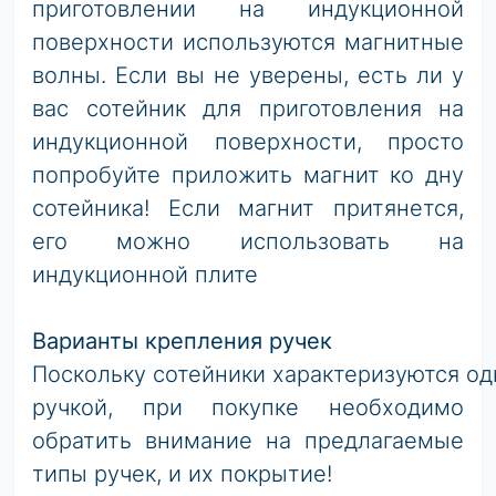
приготовлении на индукционной
поверхности используются магнитные
волны. Если вы не уверены, есть ли у
вас сотейник для приготовления на
индукционной поверхности, просто
попробуйте приложить магнит ко дну
сотейника! Если магнит притянется,
его можно использовать на
индукционной плите
Варианты крепления ручек
Поскольку сотейники характеризуются о
ручкой, при покупке необходимо
обратить внимание на предлагаемые
типы ручек, и их покрытие!