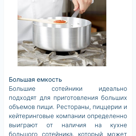
Большая емкость
Большие сотейники идеально
подходят для приготовления больших
объемов пищи. Рестораны, пиццерии и
кейтеринговые компании определенно
выиграют от наличия на кухне
большого сотейника, который может