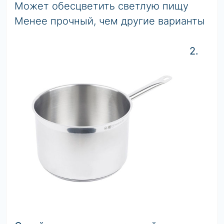
Может обесцветить светлую пищу
Менее прочный, чем другие варианты
2.