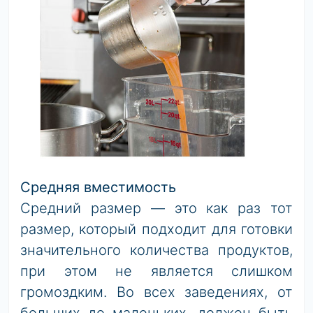
Средняя вместимость
Средний размер — это как раз тот
размер, который подходит для готовки
значительного количества продуктов,
при этом не является слишком
громоздким. Во всех заведениях, от