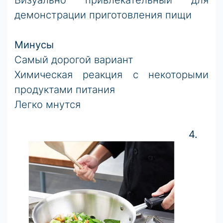
Визуально привлекательный для
демонстрации приготовления пищи
Минусы
Самый дорогой вариант
Химическая реакция с некоторыми
продуктами питания
Легко мнутся
4.