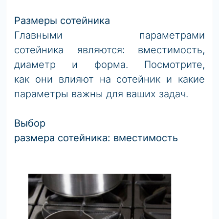
Размеры сотейника
Главными параметрами
сотейника являются: вместимость,
диаметр и форма. Посмотрите,
как они влияют на сотейник и какие
параметры важны для ваших задач.
Выбор
размера сотейника: вместимость