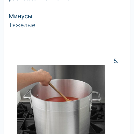
Минусы
Тяжелые
5.