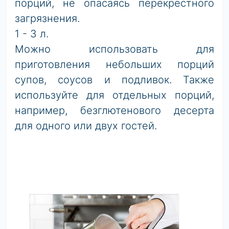
порций, не опасаясь перекрестного
загрязнения.
1 - 3 л.
Можно использовать для
приготовления небольших порций
супов, соусов и подливок. Также
используйте для отдельных порций,
например, безглютенового десерта
для одного или двух гостей.