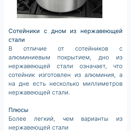
Сотейники с дном из нержавеющей
стали
В отличие от сотейников с
алюминиевым покрытием, дно из
нержавеющей стали означает, что
сотейник изготовлен из алюминия, а
на дне есть несколько миллиметров
нержавеющей стали.
Плюсы
Более легкий, чем варианты из
нержавеющей стали