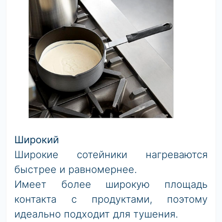
Широкий
Широкие сотейники нагреваются
быстрее и равномернее.
Имеет более широкую площадь
контакта с продуктами, поэтому
идеально подходит для тушения.