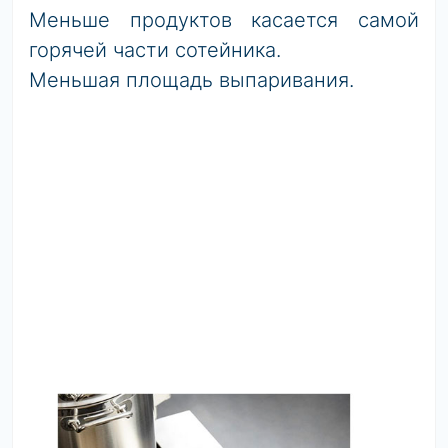
Меньше продуктов касается самой
горячей части сотейника.
Меньшая площадь выпаривания.