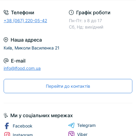
Телефони
Графік роботи
+38 (067) 220-05-42
Пн-Пт: з 8 до 17
Сб, Нд: вихідний
Наша адреса
Київ, Миколи Василенка 21
E-mail
info@lfood.com.ua
Перейти до контактів
Ми у соціальних мережах
Telegram
Facebook
Viber
Instagram