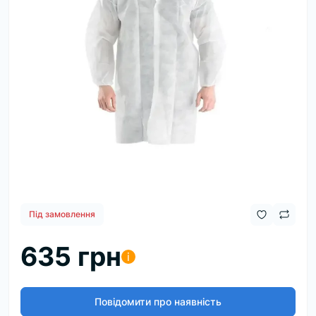
Під замовлення
635 грн
i
Повідомити про наявність