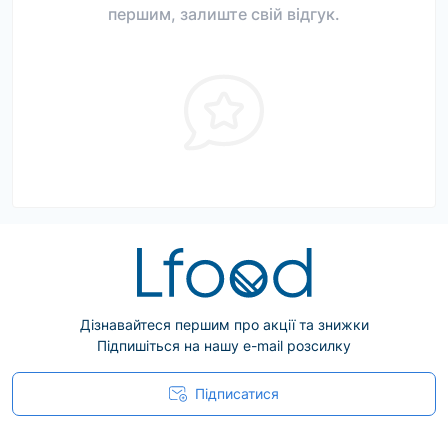
першим, залиште свій відгук.
Дізнавайтеся першим про акції та знижки
Підпишіться на нашу e-mail розсилку
Підписатися