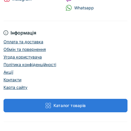
Whatsapp
Інформація
Оплата та доставка
Обмін та повернення
Угода користувача
Політика конфіденційності
Акції
Контакти
Карта сайту
Каталог товарів