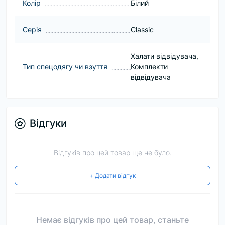
Колір
Білий
Серія
Classic
Халати відвідувача,
Тип спецодягу чи взуття
Комплекти
відвідувача
Відгуки
Відгуків про цей товар ще не було.
+ Додати відгук
Немає відгуків про цей товар, станьте