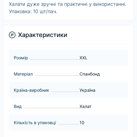
Халати дуже зручні та практичні у використанні.
Упаковка: 10 шт/пач.
Характеристики
Розмір
XXL
Матеріал
Спанбонд
Країна-виробник
Україна
Вид
Халат
Кількість в упаковці
10